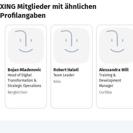
XING Mitglieder mit ähnlichen
Profilangaben
Bojan Mladenovic
Robert Halati
Alessandra Will
Head of Digital
Team Leader
Training &
Transformation &
Development
Köln
Strategic Operations
Manager
Bergkirchen
Curitiba