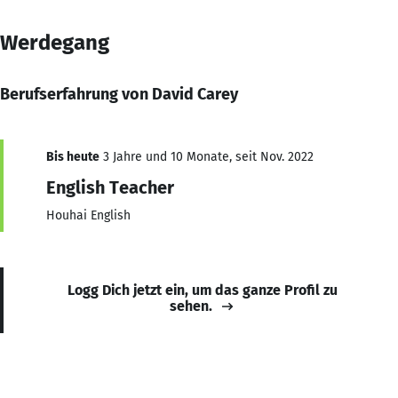
Werdegang
Berufserfahrung von David Carey
Bis heute
3 Jahre und 10 Monate, seit Nov. 2022
English Teacher
Houhai English
Logg Dich jetzt ein, um das ganze Profil zu
sehen.