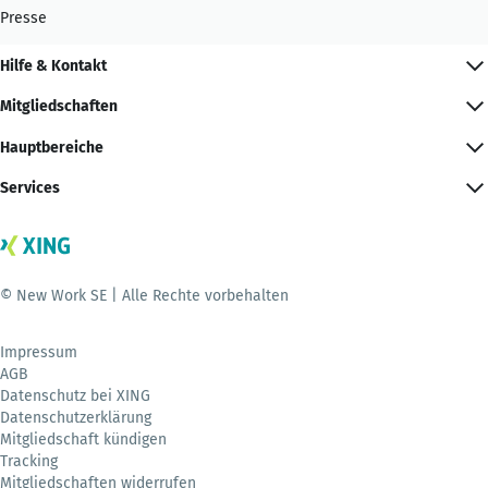
Presse
Hilfe & Kontakt
Mitgliedschaften
Hauptbereiche
Services
© New Work SE | Alle Rechte vorbehalten
Impressum
AGB
Datenschutz bei XING
Datenschutzerklärung
Mitgliedschaft kündigen
Tracking
Mitgliedschaften widerrufen