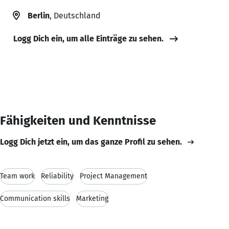
Berlin
, Deutschland
Logg Dich ein, um alle Einträge zu sehen.
Fähigkeiten und Kenntnisse
Logg Dich jetzt ein, um das ganze Profil zu sehen.
Team work
Reliability
Project Management
Communication skills
Marketing