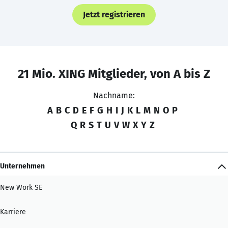
Jetzt registrieren
21 Mio. XING Mitglieder, von A bis Z
Nachname:
A
B
C
D
E
F
G
H
I
J
K
L
M
N
O
P
Q
R
S
T
U
V
W
X
Y
Z
Unternehmen
New Work SE
Karriere