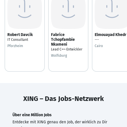
Robert Davcik
Fabrice
Elmouayad Khedr
Tchopfambie
IT Consultant
---
Nkameni
Pforzheim
Cairo
Lead C++-Entwickler
Wolfsburg
XING – Das Jobs-Netzwerk
Über eine Million Jobs
Entdecke mit XING genau den Job, der wirklich zu Dir