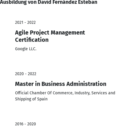
Ausbildung von David Fernández Esteban
2021 - 2022
Agile Project Management
Certification
Google LLC.
2020 - 2022
Master in Business Administration
Official Chamber Of Commerce, Industry, Services and
Shipping of Spain
2016 - 2020