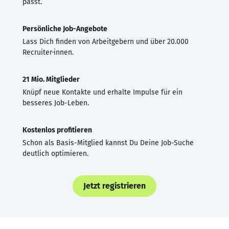
passt.
Persönliche Job-Angebote
Lass Dich finden von Arbeitgebern und über 20.000
Recruiter·innen.
21 Mio. Mitglieder
Knüpf neue Kontakte und erhalte Impulse für ein
besseres Job-Leben.
Kostenlos profitieren
Schon als Basis-Mitglied kannst Du Deine Job-Suche
deutlich optimieren.
Jetzt registrieren