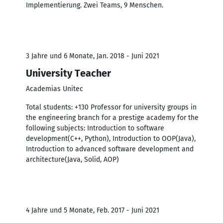
Implementierung. Zwei Teams, 9 Menschen.
3 Jahre und 6 Monate, Jan. 2018 - Juni 2021
University Teacher
Academias Unitec
Total students: +130 Professor for university groups in
the engineering branch for a prestige academy for the
following subjects: Introduction to software
development(C++, Python), Introduction to OOP(Java),
Introduction to advanced software development and
architecture(Java, Solid, AOP)
4 Jahre und 5 Monate, Feb. 2017 - Juni 2021