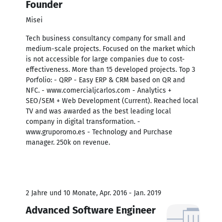
Founder
Misei
Tech business consultancy company for small and
medium-scale projects. Focused on the market which
is not accessible for large companies due to cost-
effectiveness. More than 15 developed projects. Top 3
Porfolio: - QRP - Easy ERP & CRM based on QR and
NFC. - www.comercialjcarlos.com - Analytics +
SEO/SEM + Web Development (Current). Reached local
TV and was awarded as the best leading local
company in digital transformation. -
www.gruporomo.es - Technology and Purchase
manager. 250k on revenue.
2 Jahre und 10 Monate, Apr. 2016 - Jan. 2019
Advanced Software Engineer