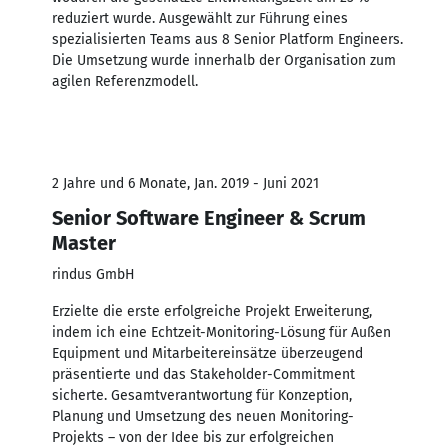
reduziert wurde. Ausgewählt zur Führung eines
spezialisierten Teams aus 8 Senior Platform Engineers.
Die Umsetzung wurde innerhalb der Organisation zum
agilen Referenzmodell.
2 Jahre und 6 Monate, Jan. 2019 - Juni 2021
Senior Software Engineer & Scrum
Master
rindus GmbH
Erzielte die erste erfolgreiche Projekt Erweiterung,
indem ich eine Echtzeit-Monitoring-Lösung für Außen
Equipment und Mitarbeitereinsätze überzeugend
präsentierte und das Stakeholder-Commitment
sicherte. Gesamtverantwortung für Konzeption,
Planung und Umsetzung des neuen Monitoring-
Projekts – von der Idee bis zur erfolgreichen