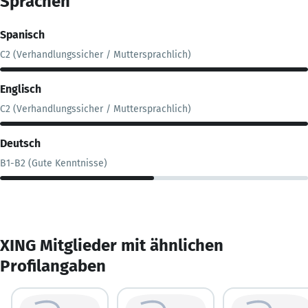
Sprachen
Spanisch
C2 (Verhandlungssicher / Muttersprachlich)
Englisch
C2 (Verhandlungssicher / Muttersprachlich)
Deutsch
B1-B2 (Gute Kenntnisse)
XING Mitglieder mit ähnlichen
Profilangaben