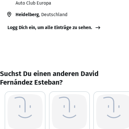
Auto Club Europa
Heidelberg
, Deutschland
Logg Dich ein, um alle Einträge zu sehen.
Suchst Du einen anderen David
Fernández Esteban?