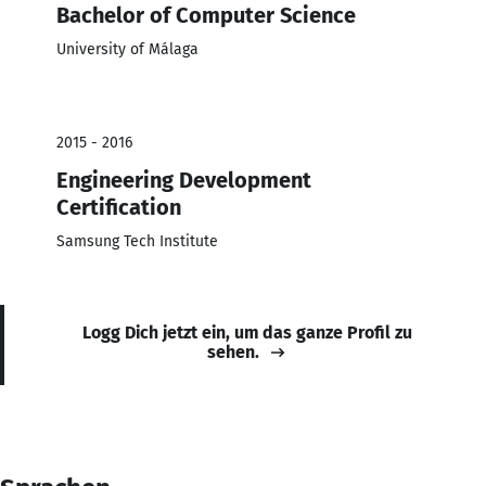
Bachelor of Computer Science
University of Málaga
2015 - 2016
Engineering Development
Certification
Samsung Tech Institute
Logg Dich jetzt ein, um das ganze Profil zu
sehen.