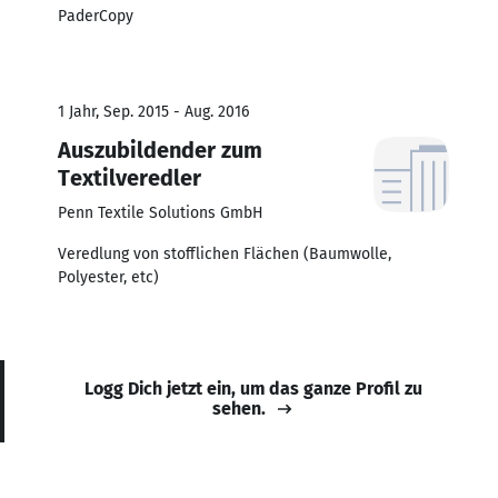
PaderCopy
1 Jahr, Sep. 2015 - Aug. 2016
Auszubildender zum
Textilveredler
Penn Textile Solutions GmbH
Veredlung von stofflichen Flächen (Baumwolle,
Polyester, etc)
Logg Dich jetzt ein, um das ganze Profil zu
sehen.