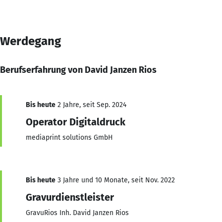
Werdegang
Berufserfahrung von David Janzen Rios
Bis heute
2 Jahre, seit Sep. 2024
Operator Digitaldruck
mediaprint solutions GmbH
Bis heute
3 Jahre und 10 Monate, seit Nov. 2022
Gravurdienstleister
GravuRios Inh. David Janzen Rios