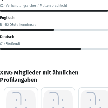
C2 (Verhandlungssicher / Muttersprachlich)
Englisch
B1-B2 (Gute Kenntnisse)
Deutsch
C1 (Fließend)
XING Mitglieder mit ähnlichen
Profilangaben