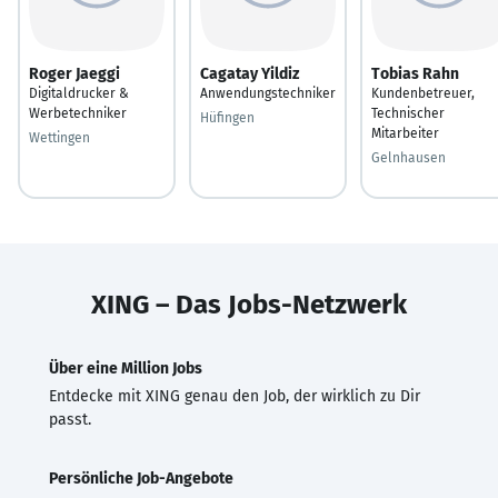
Roger Jaeggi
Cagatay Yildiz
Tobias Rahn
Digitaldrucker &
Anwendungstechniker
Kundenbetreuer,
Werbetechniker
Technischer
Hüfingen
Mitarbeiter
Wettingen
Gelnhausen
XING – Das Jobs-Netzwerk
Über eine Million Jobs
Entdecke mit XING genau den Job, der wirklich zu Dir
passt.
Persönliche Job-Angebote