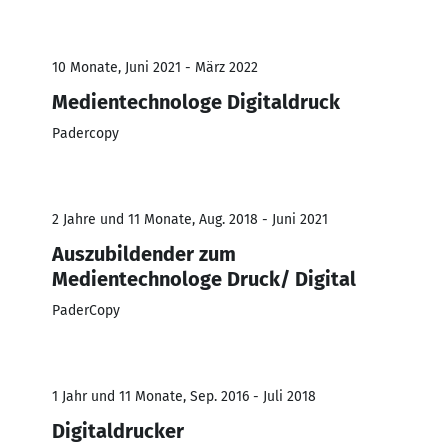
10 Monate, Juni 2021 - März 2022
Medientechnologe Digitaldruck
Padercopy
2 Jahre und 11 Monate, Aug. 2018 - Juni 2021
Auszubildender zum
Medientechnologe Druck/ Digital
PaderCopy
1 Jahr und 11 Monate, Sep. 2016 - Juli 2018
Digitaldrucker