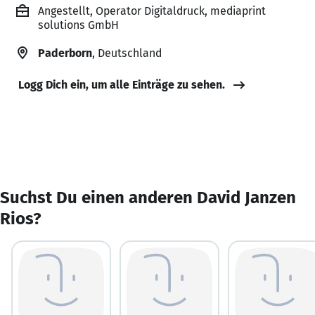
Angestellt, Operator Digitaldruck, mediaprint
solutions GmbH
Paderborn
, Deutschland
Logg Dich ein, um alle Einträge zu sehen.
Suchst Du einen anderen David Janzen
Rios?