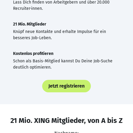
Lass Dich finden von Arbeitgebern und über 20.000
Recruiter·innen.
21 Mio. Mitglieder
Knüpf neue Kontakte und erhalte Impulse für ein
besseres Job-Leben.
Kostenlos profitieren
Schon als Basis-Mitglied kannst Du Deine Job-Suche
deutlich optimieren.
Jetzt registrieren
21 Mio. XING Mitglieder, von A bis Z