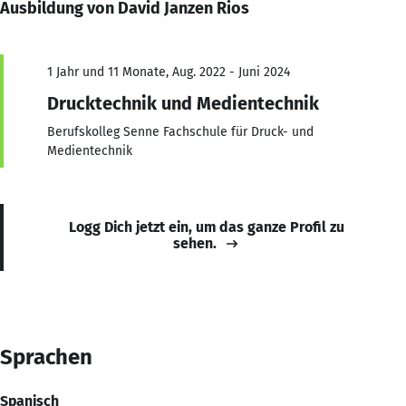
Ausbildung von David Janzen Rios
1 Jahr und 11 Monate, Aug. 2022 - Juni 2024
Drucktechnik und Medientechnik
Berufskolleg Senne Fachschule für Druck- und
Medientechnik
Logg Dich jetzt ein, um das ganze Profil zu
sehen.
Sprachen
Spanisch