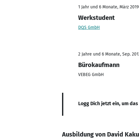
1 Jahr und 6 Monate, März 2019
Werkstudent
DQS GmbH
2 Jahre und 6 Monate, Sep. 201
Bürokaufmann
VEBEG GmbH
Logg Dich jetzt ein, um das
Ausbildung von David Kaku