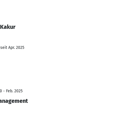
 Kakur
seit Apr. 2025
0 - Feb. 2025
management