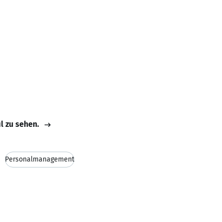
il zu sehen.
Personalmanagement