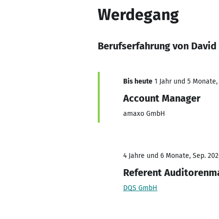
Werdegang
Berufserfahrung von David
Bis heute
1 Jahr und 5 Monate, 
Account Manager
amaxo GmbH
4 Jahre und 6 Monate, Sep. 202
Referent Auditoren
DQS GmbH