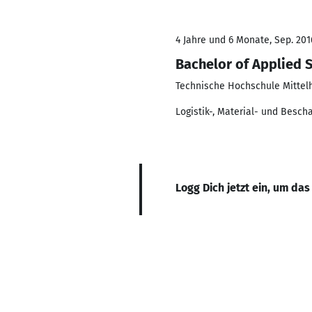
4 Jahre und 6 Monate, Sep. 201
Bachelor of Applied 
Technische Hochschule Mittel
Logistik-, Material- und Bes
Logg Dich jetzt ein, um das