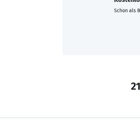
Schon als B
21