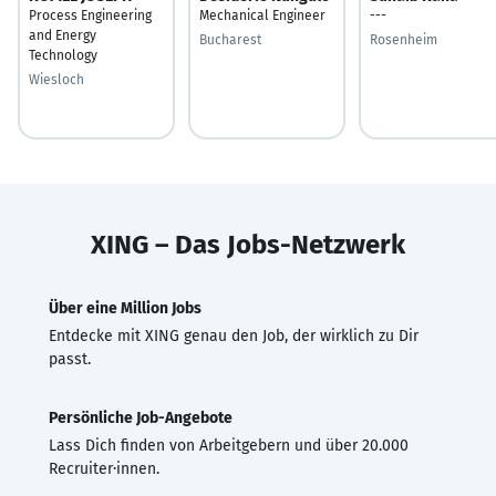
Process Engineering
Mechanical Engineer
---
and Energy
Bucharest
Rosenheim
Technology
Wiesloch
XING – Das Jobs-Netzwerk
Über eine Million Jobs
Entdecke mit XING genau den Job, der wirklich zu Dir
passt.
Persönliche Job-Angebote
Lass Dich finden von Arbeitgebern und über 20.000
Recruiter·innen.