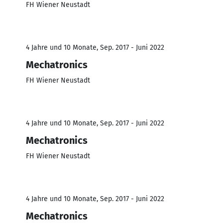
FH Wiener Neustadt
4 Jahre und 10 Monate, Sep. 2017 - Juni 2022
Mechatronics
FH Wiener Neustadt
4 Jahre und 10 Monate, Sep. 2017 - Juni 2022
Mechatronics
FH Wiener Neustadt
4 Jahre und 10 Monate, Sep. 2017 - Juni 2022
Mechatronics