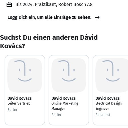
Bis 2024, Praktikant, Robert Bosch AG
Logg Dich ein, um alle Einträge zu sehen.
Suchst Du einen anderen Dávid
Kovács?
David Kovacs
David Kovacs
David Kovacs
Leiter Vertrieb
Online Marketing
Electrical Design
Manager
Engineer
Berlin
Berlin
Budapest