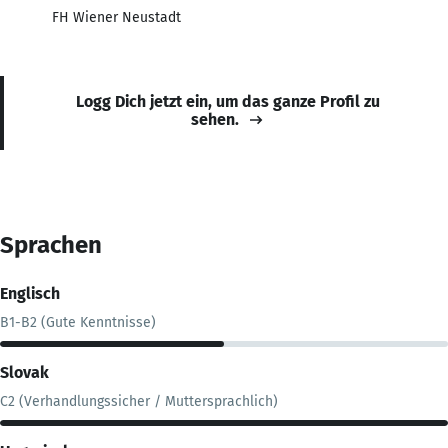
FH Wiener Neustadt
Logg Dich jetzt ein, um das ganze Profil zu
sehen.
Sprachen
Englisch
B1-B2 (Gute Kenntnisse)
Slovak
C2 (Verhandlungssicher / Muttersprachlich)