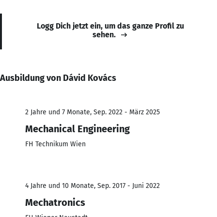
Logg Dich jetzt ein, um das ganze Profil zu
sehen.
Ausbildung von Dávid Kovács
2 Jahre und 7 Monate, Sep. 2022 - März 2025
Mechanical Engineering
FH Technikum Wien
4 Jahre und 10 Monate, Sep. 2017 - Juni 2022
Mechatronics