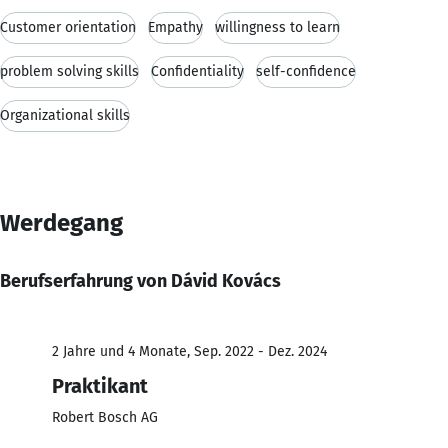
Customer orientation
Empathy
willingness to learn
problem solving skills
Confidentiality
self-confidence
Organizational skills
Werdegang
Berufserfahrung von Dávid Kovács
2 Jahre und 4 Monate, Sep. 2022 - Dez. 2024
Praktikant
Robert Bosch AG