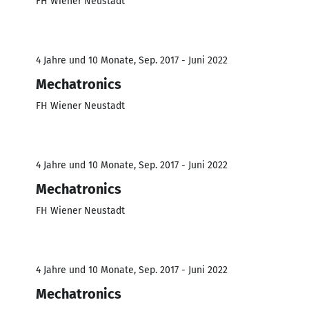
FH Wiener Neustadt
4 Jahre und 10 Monate, Sep. 2017 - Juni 2022
Mechatronics
FH Wiener Neustadt
4 Jahre und 10 Monate, Sep. 2017 - Juni 2022
Mechatronics
FH Wiener Neustadt
4 Jahre und 10 Monate, Sep. 2017 - Juni 2022
Mechatronics