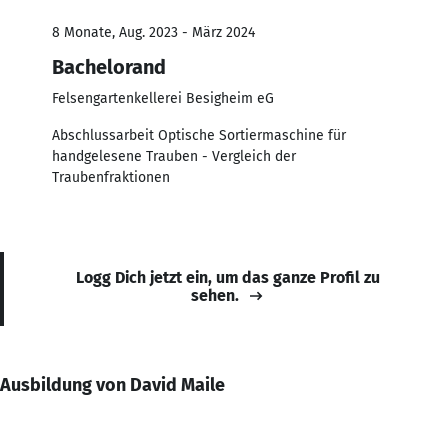
8 Monate, Aug. 2023 - März 2024
Bachelorand
Felsengartenkellerei Besigheim eG
Abschlussarbeit Optische Sortiermaschine für
handgelesene Trauben - Vergleich der
Traubenfraktionen
Logg Dich jetzt ein, um das ganze Profil zu
sehen.
Ausbildung von David Maile