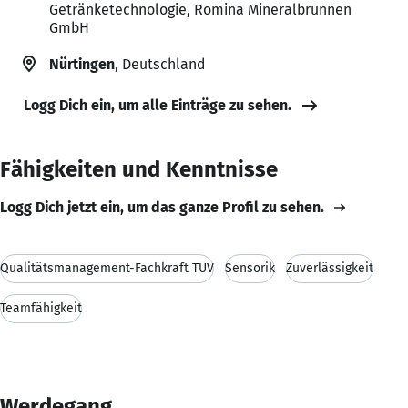
Getränketechnologie, Romina Mineralbrunnen
GmbH
Nürtingen
, Deutschland
Logg Dich ein, um alle Einträge zu sehen.
Fähigkeiten und Kenntnisse
Logg Dich jetzt ein, um das ganze Profil zu sehen.
Qualitätsmanagement-Fachkraft TÜV
Sensorik
Zuverlässigkeit
Teamfähigkeit
Werdegang