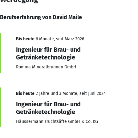
Berufserfahrung von David Maile
Bis heute
6 Monate, seit März 2026
Ingenieur für Brau- und
Getränketechnologie
Romina Mineralbrunnen GmbH
Bis heute
2 Jahre und 3 Monate, seit Juni 2024
Ingenieur für Brau- und
Getränketechnologie
Häussermann Fruchtsäfte GmbH & Co. KG