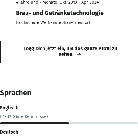
4 Jahre und 7 Monate, Okt. 2019 - Apr. 2024
Brau- und Getränketechnologie
Hochschule Weihenstephan-Triesdorf
Logg Dich jetzt ein, um das ganze Profil zu
sehen.
Sprachen
Englisch
B1-B2 (Gute Kenntnisse)
Deutsch