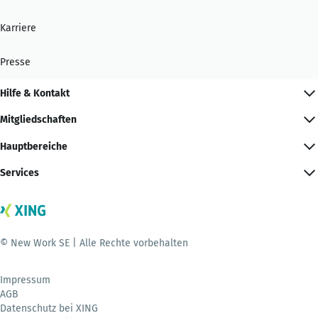
Karriere
Presse
Hilfe & Kontakt
Mitgliedschaften
Hauptbereiche
Services
© New Work SE | Alle Rechte vorbehalten
Impressum
AGB
Datenschutz bei XING