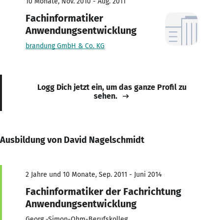
10 Monate, Nov. 2010 - Aug. 2011
Fachinformatiker
Anwendungsentwicklung
brandung GmbH & Co. KG
Logg Dich jetzt ein, um das ganze Profil zu
sehen.
Ausbildung von David Nagelschmidt
2 Jahre und 10 Monate, Sep. 2011 - Juni 2014
Fachinformatiker der Fachrichtung
Anwendungsentwicklung
Georg -Simon-Ohm-Berufskolleg