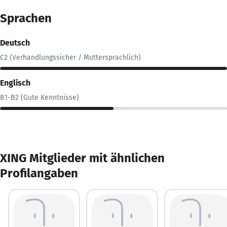
Sprachen
Deutsch
C2 (Verhandlungssicher / Muttersprachlich)
Englisch
B1-B2 (Gute Kenntnisse)
XING Mitglieder mit ähnlichen
Profilangaben