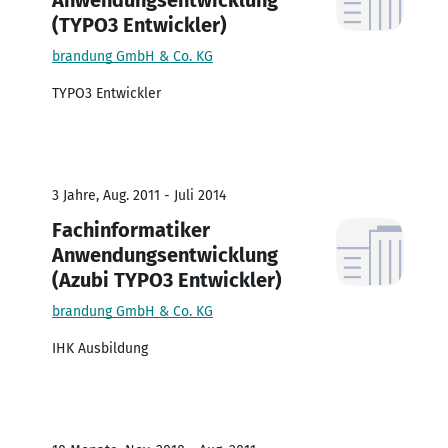
(TYPO3 Entwickler)
brandung GmbH & Co. KG
TYPO3 Entwickler
3 Jahre, Aug. 2011 - Juli 2014
Fachinformatiker
Anwendungsentwicklung
(Azubi TYPO3 Entwickler)
brandung GmbH & Co. KG
IHK Ausbildung