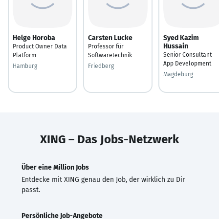
Helge Horoba
Carsten Lucke
Syed Kazim
Hussain
Product Owner Data
Professor für
Senior Consultant
Platform
Softwaretechnik
App Development
Hamburg
Friedberg
Magdeburg
XING – Das Jobs-Netzwerk
Über eine Million Jobs
Entdecke mit XING genau den Job, der wirklich zu Dir
passt.
Persönliche Job-Angebote