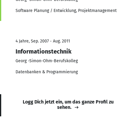
Software Planung / Entwicklung, Projektmanagement
4 Jahre, Sep. 2007 - Aug. 2011
Informationstechnik
Georg -Simon-Ohm-Berufskolleg
Datenbanken & Programmierung
Logg Dich jetzt ein, um das ganze Profil zu
sehen.