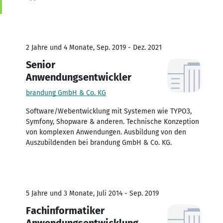
2 Jahre und 4 Monate, Sep. 2019 - Dez. 2021
Senior
Anwendungsentwickler
brandung GmbH & Co. KG
Software/Webentwicklung mit Systemen wie TYPO3,
Symfony, Shopware & anderen. Technische Konzeption
von komplexen Anwendungen. Ausbildung von den
Auszubildenden bei brandung GmbH & Co. KG.
5 Jahre und 3 Monate, Juli 2014 - Sep. 2019
Fachinformatiker
Anwendungsentwicklung