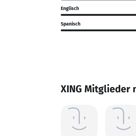
Englisch
Spanisch
XING Mitglieder 