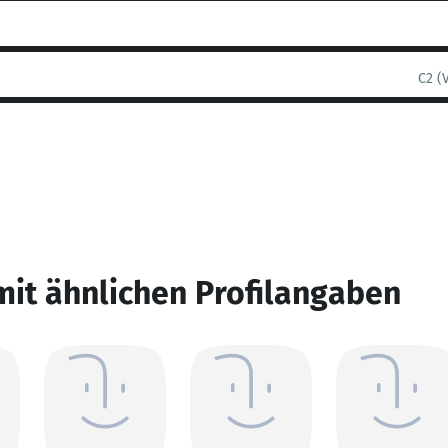
C2 (
mit ähnlichen Profilangaben