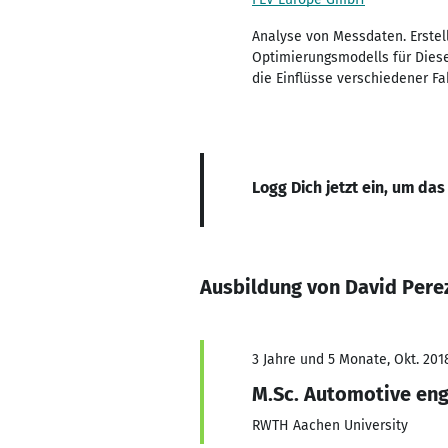
Analyse von Messdaten. Erstel
Optimierungsmodells für Dies
die Einflüsse verschiedener Fa
Logg Dich jetzt ein, um das
Ausbildung von David Pere
3 Jahre und 5 Monate, Okt. 201
M.Sc. Automotive eng
RWTH Aachen University