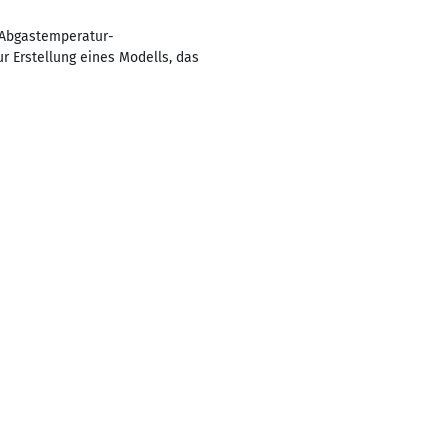
s Abgastemperatur-
 Erstellung eines Modells, das