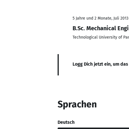
5 Jahre und 2 Monate, Juli 2013
B.Sc. Mechanical Eng
Technological University of P
Logg Dich jetzt ein, um das
Sprachen
Deutsch