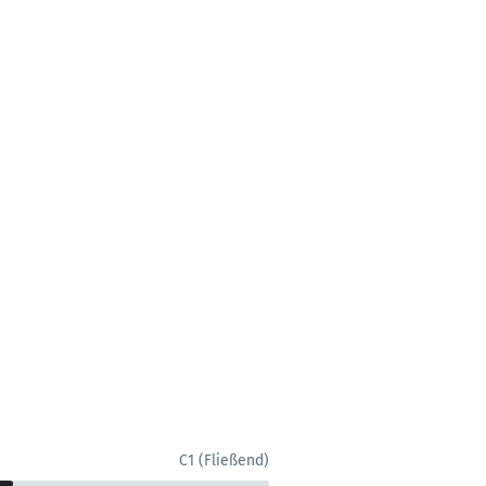
C1 (Fließend)