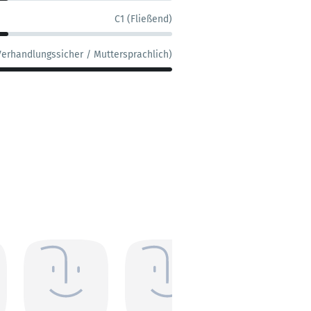
C1 (Fließend)
Verhandlungssicher / Muttersprachlich)