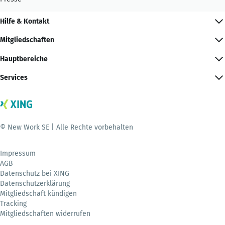
Hilfe & Kontakt
Mitgliedschaften
Hauptbereiche
Services
© New Work SE | Alle Rechte vorbehalten
Impressum
AGB
Datenschutz bei XING
Datenschutzerklärung
Mitgliedschaft kündigen
Tracking
Mitgliedschaften widerrufen