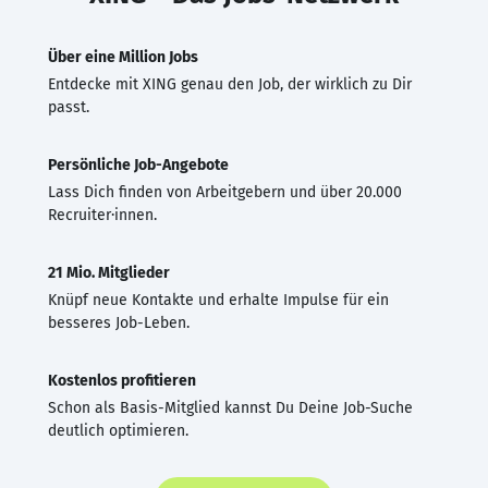
Über eine Million Jobs
Entdecke mit XING genau den Job, der wirklich zu Dir
passt.
Persönliche Job-Angebote
Lass Dich finden von Arbeitgebern und über 20.000
Recruiter·innen.
21 Mio. Mitglieder
Knüpf neue Kontakte und erhalte Impulse für ein
besseres Job-Leben.
Kostenlos profitieren
Schon als Basis-Mitglied kannst Du Deine Job-Suche
deutlich optimieren.