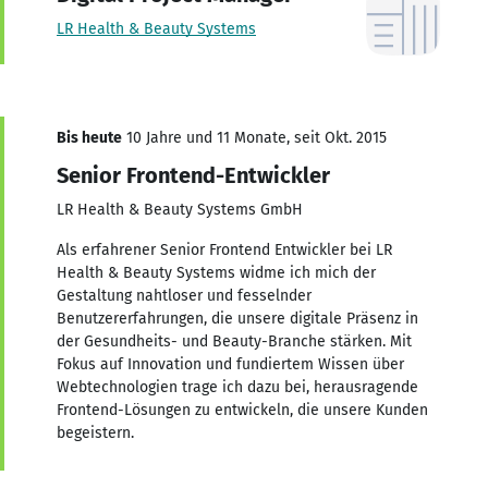
LR Health & Beauty Systems
Bis heute
10 Jahre und 11 Monate, seit Okt. 2015
Senior Frontend-Entwickler
LR Health & Beauty Systems GmbH
Als erfahrener Senior Frontend Entwickler bei LR
Health & Beauty Systems widme ich mich der
Gestaltung nahtloser und fesselnder
Benutzererfahrungen, die unsere digitale Präsenz in
der Gesundheits- und Beauty-Branche stärken. Mit
Fokus auf Innovation und fundiertem Wissen über
Webtechnologien trage ich dazu bei, herausragende
Frontend-Lösungen zu entwickeln, die unsere Kunden
begeistern.