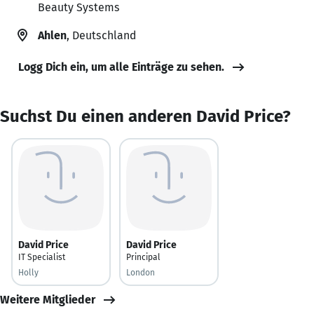
Beauty Systems
Ahlen
, Deutschland
Logg Dich ein, um alle Einträge zu sehen.
Suchst Du einen anderen David Price?
David Price
David Price
IT Specialist
Principal
Holly
London
Weitere Mitglieder