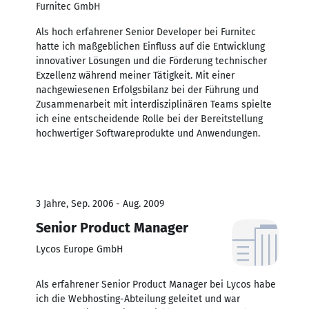
Furnitec GmbH
Als hoch erfahrener Senior Developer bei Furnitec
hatte ich maßgeblichen Einfluss auf die Entwicklung
innovativer Lösungen und die Förderung technischer
Exzellenz während meiner Tätigkeit. Mit einer
nachgewiesenen Erfolgsbilanz bei der Führung und
Zusammenarbeit mit interdisziplinären Teams spielte
ich eine entscheidende Rolle bei der Bereitstellung
hochwertiger Softwareprodukte und Anwendungen.
3 Jahre, Sep. 2006 - Aug. 2009
Senior Product Manager
Lycos Europe GmbH
Als erfahrener Senior Product Manager bei Lycos habe
ich die Webhosting-Abteilung geleitet und war