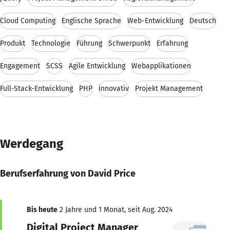
Cloud Computing
Englische Sprache
Web-Entwicklung
Deutsch
Produkt
Technologie
Führung
Schwerpunkt
Erfahrung
Engagement
SCSS
Agile Entwicklung
Webapplikationen
Full-Stack-Entwicklung
PHP
innovativ
Projekt Management
Werdegang
Berufserfahrung von David Price
Bis heute
2 Jahre und 1 Monat, seit Aug. 2024
Digital Project Manager