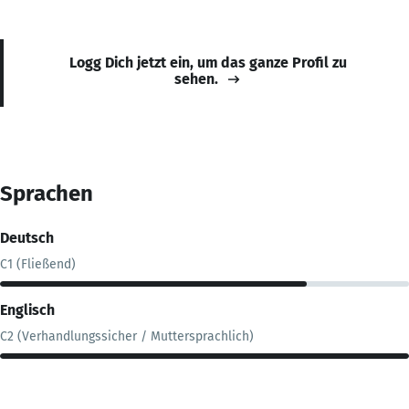
Logg Dich jetzt ein, um das ganze Profil zu
sehen.
Sprachen
Deutsch
C1 (Fließend)
Englisch
C2 (Verhandlungssicher / Muttersprachlich)