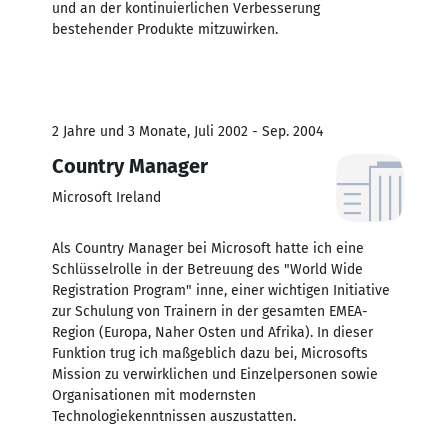
und an der kontinuierlichen Verbesserung
bestehender Produkte mitzuwirken.
2 Jahre und 3 Monate, Juli 2002 - Sep. 2004
Country Manager
Microsoft Ireland
Als Country Manager bei Microsoft hatte ich eine
Schlüsselrolle in der Betreuung des "World Wide
Registration Program" inne, einer wichtigen Initiative
zur Schulung von Trainern in der gesamten EMEA-
Region (Europa, Naher Osten und Afrika). In dieser
Funktion trug ich maßgeblich dazu bei, Microsofts
Mission zu verwirklichen und Einzelpersonen sowie
Organisationen mit modernsten
Technologiekenntnissen auszustatten.