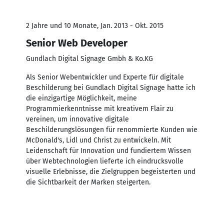
2 Jahre und 10 Monate, Jan. 2013 - Okt. 2015
Senior Web Developer
Gundlach Digital Signage Gmbh & Ko.KG
Als Senior Webentwickler und Experte für digitale
Beschilderung bei Gundlach Digital Signage hatte ich
die einzigartige Möglichkeit, meine
Programmierkenntnisse mit kreativem Flair zu
vereinen, um innovative digitale
Beschilderungslösungen für renommierte Kunden wie
McDonald's, Lidl und Christ zu entwickeln. Mit
Leidenschaft für Innovation und fundiertem Wissen
über Webtechnologien lieferte ich eindrucksvolle
visuelle Erlebnisse, die Zielgruppen begeisterten und
die Sichtbarkeit der Marken steigerten.