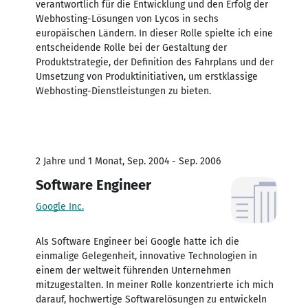
verantwortlich für die Entwicklung und den Erfolg der
Webhosting-Lösungen von Lycos in sechs
europäischen Ländern. In dieser Rolle spielte ich eine
entscheidende Rolle bei der Gestaltung der
Produktstrategie, der Definition des Fahrplans und der
Umsetzung von Produktinitiativen, um erstklassige
Webhosting-Dienstleistungen zu bieten.
2 Jahre und 1 Monat, Sep. 2004 - Sep. 2006
Software Engineer
Google Inc.
Als Software Engineer bei Google hatte ich die
einmalige Gelegenheit, innovative Technologien in
einem der weltweit führenden Unternehmen
mitzugestalten. In meiner Rolle konzentrierte ich mich
darauf, hochwertige Softwarelösungen zu entwickeln