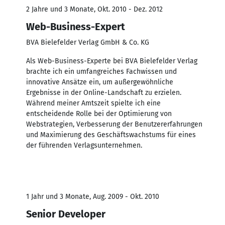
2 Jahre und 3 Monate, Okt. 2010 - Dez. 2012
Web-Business-Expert
BVA Bielefelder Verlag GmbH & Co. KG
Als Web-Business-Experte bei BVA Bielefelder Verlag
brachte ich ein umfangreiches Fachwissen und
innovative Ansätze ein, um außergewöhnliche
Ergebnisse in der Online-Landschaft zu erzielen.
Während meiner Amtszeit spielte ich eine
entscheidende Rolle bei der Optimierung von
Webstrategien, Verbesserung der Benutzererfahrungen
und Maximierung des Geschäftswachstums für eines
der führenden Verlagsunternehmen.
1 Jahr und 3 Monate, Aug. 2009 - Okt. 2010
Senior Developer