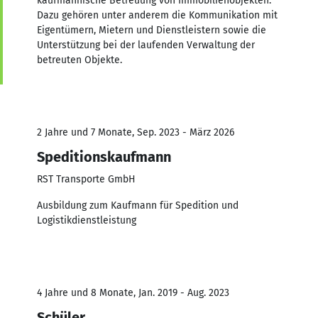
kaufmännische Betreuung von Immobilienobjekten.
Dazu gehören unter anderem die Kommunikation mit
Eigentümern, Mietern und Dienstleistern sowie die
Unterstützung bei der laufenden Verwaltung der
betreuten Objekte.
2 Jahre und 7 Monate, Sep. 2023 - März 2026
Speditionskaufmann
RST Transporte GmbH
Ausbildung zum Kaufmann für Spedition und
Logistikdienstleistung
4 Jahre und 8 Monate, Jan. 2019 - Aug. 2023
Schüler