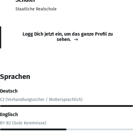
Staatliche Realschule
Logg Dich jetzt ein, um das ganze Profil zu
sehen.
Sprachen
Deutsch
C2 (Verhandlungssicher / Muttersprachlich)
Englisch
B1-B2 (Gute Kenntnisse)