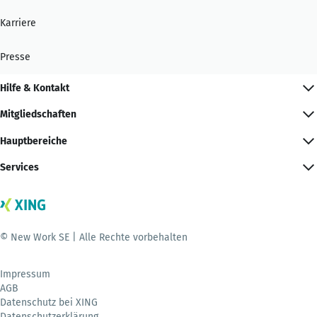
Karriere
Presse
Hilfe & Kontakt
Mitgliedschaften
Hauptbereiche
Services
© New Work SE | Alle Rechte vorbehalten
Impressum
AGB
Datenschutz bei XING
Datenschutzerklärung