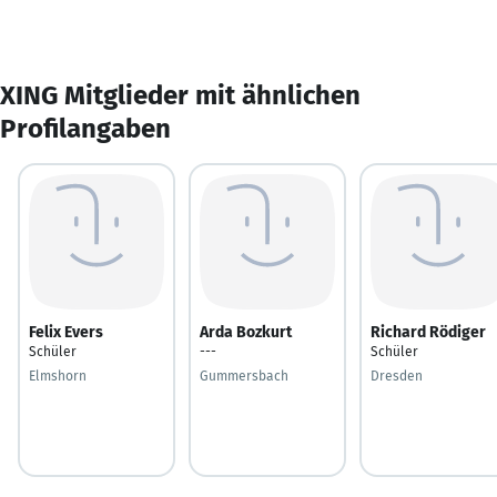
XING Mitglieder mit ähnlichen
Profilangaben
Felix Evers
Arda Bozkurt
Richard Rödiger
Schüler
---
Schüler
Elmshorn
Gummersbach
Dresden