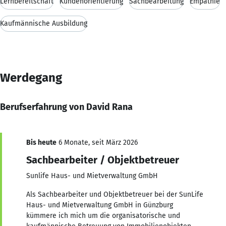
Lernbereitschaft
Kundenorientierung
Sachbearbeitung
Empathie
Kaufmännische Ausbildung
Werdegang
Berufserfahrung von David Rana
Bis heute
6 Monate, seit März 2026
Sachbearbeiter / Objektbetreuer
Sunlife Haus- und Mietverwaltung GmbH
Als Sachbearbeiter und Objektbetreuer bei der SunLife
Haus- und Mietverwaltung GmbH in Günzburg
kümmere ich mich um die organisatorische und