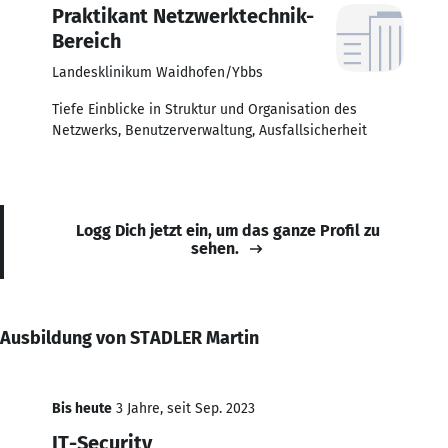
Praktikant Netzwerktechnik-
Bereich
Landesklinikum Waidhofen/Ybbs
Tiefe Einblicke in Struktur und Organisation des
Netzwerks, Benutzerverwaltung, Ausfallsicherheit
Logg Dich jetzt ein, um das ganze Profil zu
sehen.
Ausbildung von STADLER Martin
Bis heute
3 Jahre, seit Sep. 2023
IT-Security