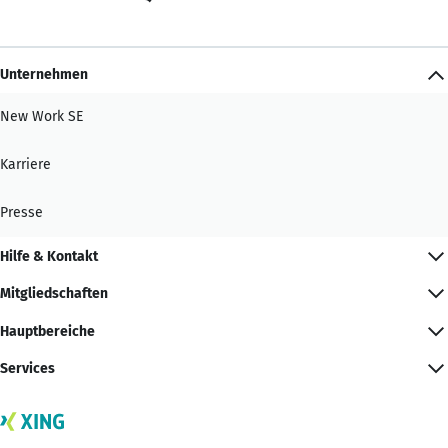
Unternehmen
New Work SE
Karriere
Presse
Hilfe & Kontakt
Mitgliedschaften
Hauptbereiche
Services