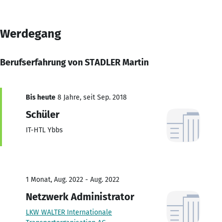
Werdegang
Berufserfahrung von STADLER Martin
Bis heute
8 Jahre, seit Sep. 2018
Schüler
IT-HTL Ybbs
1 Monat, Aug. 2022 - Aug. 2022
Netzwerk Administrator
LKW WALTER Internationale