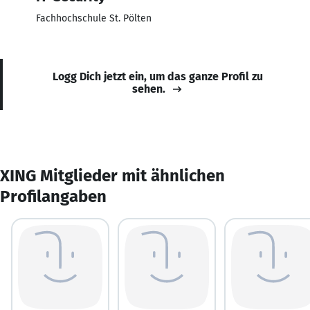
Fachhochschule St. Pölten
Logg Dich jetzt ein, um das ganze Profil zu
sehen.
XING Mitglieder mit ähnlichen
Profilangaben