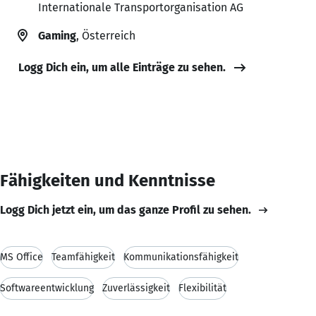
Internationale Transportorganisation AG
Gaming
, Österreich
Logg Dich ein, um alle Einträge zu sehen.
Fähigkeiten und Kenntnisse
Logg Dich jetzt ein, um das ganze Profil zu sehen.
MS Office
Teamfähigkeit
Kommunikationsfähigkeit
Softwareentwicklung
Zuverlässigkeit
Flexibilität