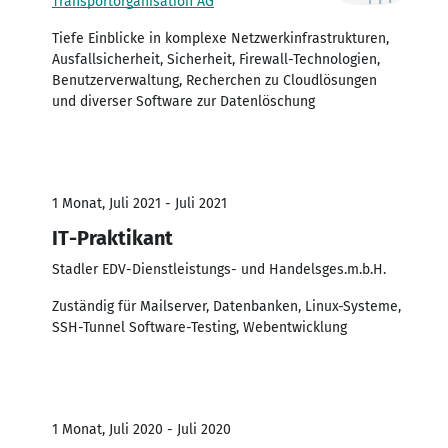
Transportorganisation AG
Tiefe Einblicke in komplexe Netzwerkinfrastrukturen,
Ausfallsicherheit, Sicherheit, Firewall-Technologien,
Benutzerverwaltung, Recherchen zu Cloudlösungen
und diverser Software zur Datenlöschung
1 Monat, Juli 2021 - Juli 2021
IT-Praktikant
Stadler EDV-Dienstleistungs- und Handelsges.m.b.H.
Zuständig für Mailserver, Datenbanken, Linux-Systeme,
SSH-Tunnel Software-Testing, Webentwicklung
1 Monat, Juli 2020 - Juli 2020