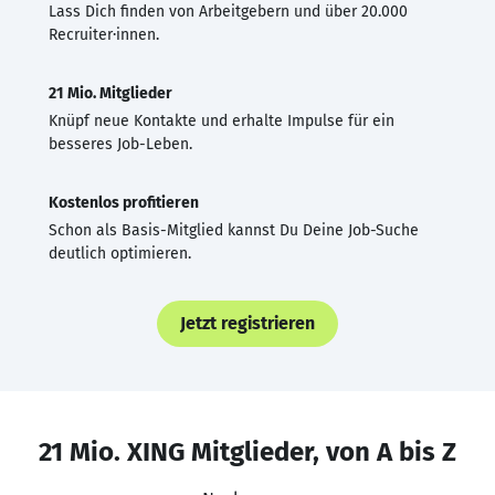
Lass Dich finden von Arbeitgebern und über 20.000
Recruiter·innen.
21 Mio. Mitglieder
Knüpf neue Kontakte und erhalte Impulse für ein
besseres Job-Leben.
Kostenlos profitieren
Schon als Basis-Mitglied kannst Du Deine Job-Suche
deutlich optimieren.
Jetzt registrieren
21 Mio. XING Mitglieder, von A bis Z