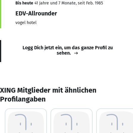
Bis heute
41 Jahre und 7 Monate, seit Feb. 1985
EDV-Allrounder
vogel hotel
Logg Dich jetzt ein, um das ganze Profil zu
sehen.
XING Mitglieder mit ähnlichen
Profilangaben