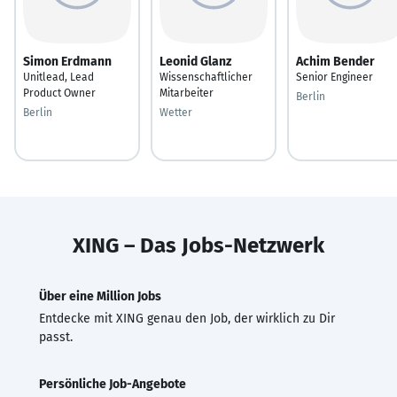
Simon Erdmann
Leonid Glanz
Achim Bender
Unitlead, Lead
Wissenschaftlicher
Senior Engineer
Product Owner
Mitarbeiter
Berlin
Berlin
Wetter
XING – Das Jobs-Netzwerk
Über eine Million Jobs
Entdecke mit XING genau den Job, der wirklich zu Dir
passt.
Persönliche Job-Angebote