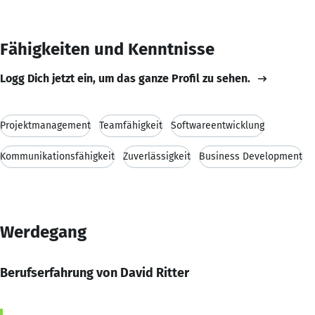
Fähigkeiten und Kenntnisse
Logg Dich jetzt ein, um das ganze Profil zu sehen.
Projektmanagement
Teamfähigkeit
Softwareentwicklung
Kommunikationsfähigkeit
Zuverlässigkeit
Business Development
Werdegang
Berufserfahrung von David Ritter