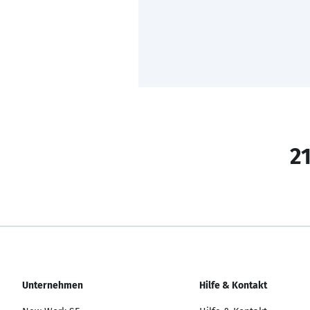
21
Unternehmen
Hilfe & Kontakt