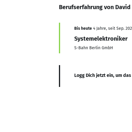
Berufserfahrung von David
Bis heute
4 Jahre, seit Sep. 20
Systemelektroniker
S-Bahn Berlin GmbH
Logg Dich jetzt ein, um das