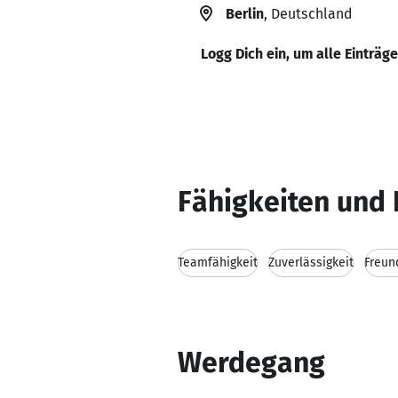
Berlin
, Deutschland
Logg Dich ein, um alle Einträg
Fähigkeiten und 
Teamfähigkeit
Zuverlässigkeit
Freun
Werdegang