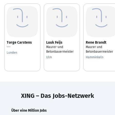
Torge Carstens
Luuk Feijs
Rene Brandt
---
Maurer-und
Maurer und
Betonbauermeister
Betonbauermeister
Lunden
Ulm
Hamminkeln
XING – Das Jobs-Netzwerk
Über eine Million Jobs