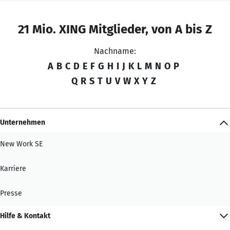
21 Mio. XING Mitglieder, von A bis Z
Nachname:
A
B
C
D
E
F
G
H
I
J
K
L
M
N
O
P
Q
R
S
T
U
V
W
X
Y
Z
Unternehmen
New Work SE
Karriere
Presse
Hilfe & Kontakt