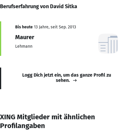
Berufserfahrung von David Sitka
Bis heute
13 Jahre, seit Sep. 2013
Maurer
Lehmann
Logg Dich jetzt ein, um das ganze Profil zu
sehen.
XING Mitglieder mit ähnlichen
Profilangaben