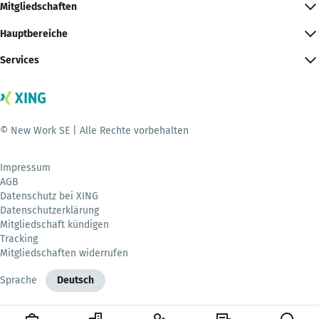
Mitgliedschaften
Hauptbereiche
Services
© New Work SE | Alle Rechte vorbehalten
Impressum
AGB
Datenschutz bei XING
Datenschutzerklärung
Mitgliedschaft kündigen
Tracking
Mitgliedschaften widerrufen
Sprache
Deutsch