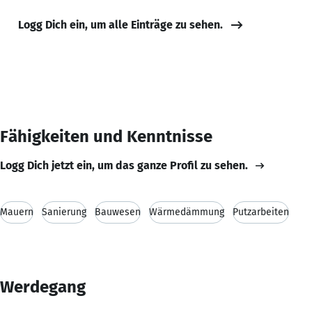
Logg Dich ein, um alle Einträge zu sehen.
Fähigkeiten und Kenntnisse
Logg Dich jetzt ein, um das ganze Profil zu sehen.
Mauern
Sanierung
Bauwesen
Wärmedämmung
Putzarbeiten
Werdegang