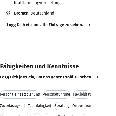
Kraftfahrzeugvermietung
Bremen
, Deutschland
Logg Dich ein, um alle Einträge zu sehen.
Fähigkeiten und Kenntnisse
Logg Dich jetzt ein, um das ganze Profil zu sehen.
Personaleinsatzplanung
Personalführung
Flexibilität
Zuverlässigkeit
Teamfähigkeit
Beratung
Disposition