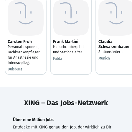
Carsten Früh
Frank Martini
Claudia
Schwarzenbauer
Personaldisponent,
Hubschrauberpilot
Stationsleiterin
Fachkrankenpfleger
und Stationsleiter
für Anästhesie und
Munich
Fulda
Intensivpflege
Duisburg
XING – Das Jobs-Netzwerk
Über eine Million Jobs
Entdecke mit XING genau den Job, der wirklich zu Dir