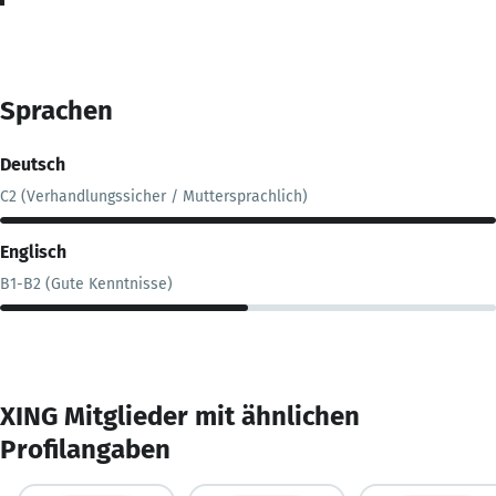
Sprachen
Deutsch
C2 (Verhandlungssicher / Muttersprachlich)
Englisch
B1-B2 (Gute Kenntnisse)
XING Mitglieder mit ähnlichen
Profilangaben