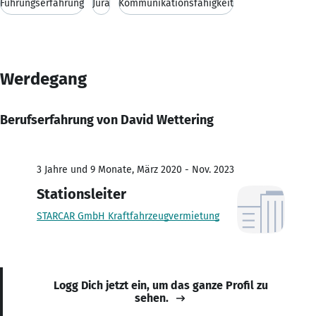
Führungserfahrung
Jura
Kommunikationsfähigkeit
Werdegang
Berufserfahrung von David Wettering
3 Jahre und 9 Monate, März 2020 - Nov. 2023
Stationsleiter
STARCAR GmbH Kraftfahrzeugvermietung
Logg Dich jetzt ein, um das ganze Profil zu
sehen.