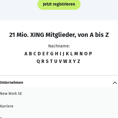
Jetzt registrieren
21 Mio. XING Mitglieder, von A bis Z
Nachname:
A
B
C
D
E
F
G
H
I
J
K
L
M
N
O
P
Q
R
S
T
U
V
W
X
Y
Z
Unternehmen
New Work SE
Karriere