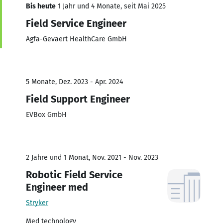
Bis heute
1 Jahr und 4 Monate, seit Mai 2025
Field Service Engineer
Agfa-Gevaert HealthCare GmbH
5 Monate, Dez. 2023 - Apr. 2024
Field Support Engineer
EVBox GmbH
2 Jahre und 1 Monat, Nov. 2021 - Nov. 2023
Robotic Field Service
Engineer med
Stryker
Med technology