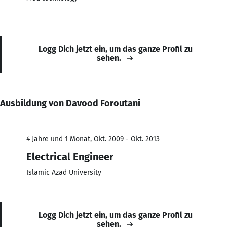
Logg Dich jetzt ein, um das ganze Profil zu
sehen.
Ausbildung von Davood Foroutani
4 Jahre und 1 Monat, Okt. 2009 - Okt. 2013
Electrical Engineer
Islamic Azad University
Logg Dich jetzt ein, um das ganze Profil zu
sehen.