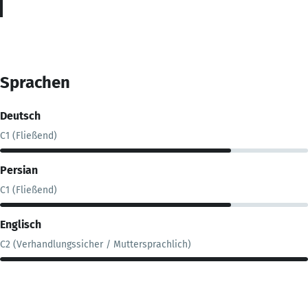
Sprachen
Deutsch
C1 (Fließend)
Persian
C1 (Fließend)
Englisch
C2 (Verhandlungssicher / Muttersprachlich)