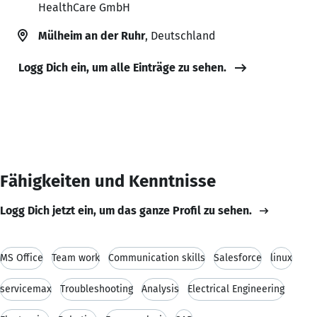
HealthCare GmbH
Mülheim an der Ruhr
, Deutschland
Logg Dich ein, um alle Einträge zu sehen.
Fähigkeiten und Kenntnisse
Logg Dich jetzt ein, um das ganze Profil zu sehen.
MS Office
Team work
Communication skills
Salesforce
linux
servicemax
Troubleshooting
Analysis
Electrical Engineering