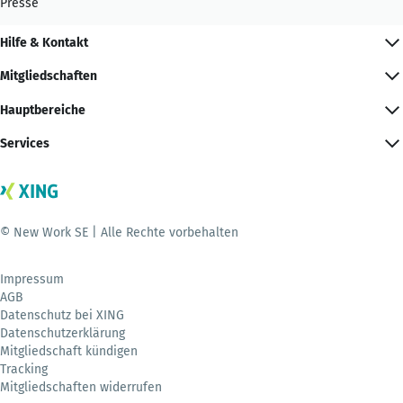
Presse
Hilfe & Kontakt
Mitgliedschaften
Hauptbereiche
Services
© New Work SE | Alle Rechte vorbehalten
Impressum
AGB
Datenschutz bei XING
Datenschutzerklärung
Mitgliedschaft kündigen
Tracking
Mitgliedschaften widerrufen