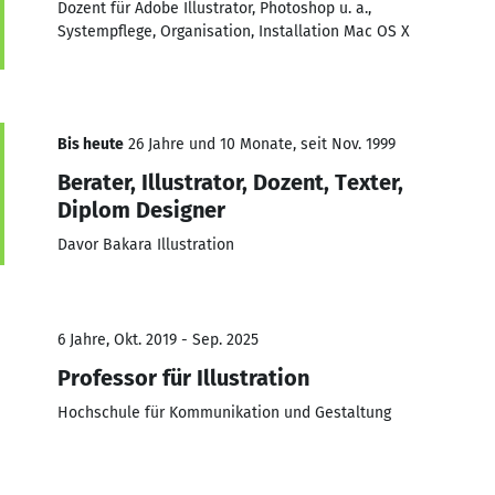
Dozent für Adobe Illustrator, Photoshop u. a.,
Systempflege, Organisation, Installation Mac OS X
Bis heute
26 Jahre und 10 Monate, seit Nov. 1999
Berater, Illustrator, Dozent, Texter,
Diplom Designer
Davor Bakara Illustration
6 Jahre, Okt. 2019 - Sep. 2025
Professor für Illustration
Hochschule für Kommunikation und Gestaltung