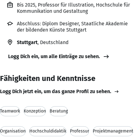
Bis 2025, Professor für Illustration, Hochschule für
Kommunikation und Gestaltung
Abschluss: Diplom Designer, Staatliche Akademie
der bildenden Künste Stuttgart
Stuttgart
, Deutschland
Logg Dich ein, um alle Einträge zu sehen.
Fähigkeiten und Kenntnisse
Logg Dich jetzt ein, um das ganze Profil zu sehen.
Teamwork
Konzeption
Beratung
Organisation
Hochschuldidaktik
Professur
Projektmanagement