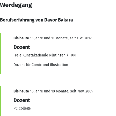
Werdegang
Berufserfahrung von Davor Bakara
Bis heute
13 Jahre und 11 Monate, seit Okt. 2012
Dozent
Freie Kunstakademie Nürtingen / FKN
Dozent für Comic und Illustration
Bis heute
16 Jahre und 10 Monate, seit Nov. 2009
Dozent
PC College