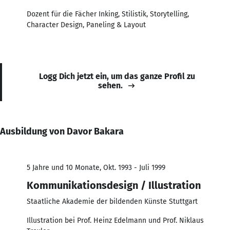
Dozent für die Fächer Inking, Stilistik, Storytelling,
Character Design, Paneling & Layout
Logg Dich jetzt ein, um das ganze Profil zu
sehen.
Ausbildung von Davor Bakara
5 Jahre und 10 Monate, Okt. 1993 - Juli 1999
Kommunikationsdesign / Illustration
Staatliche Akademie der bildenden Künste Stuttgart
Illustration bei Prof. Heinz Edelmann und Prof. Niklaus