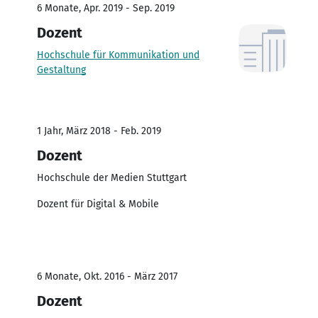
6 Monate, Apr. 2019 - Sep. 2019
Dozent
Hochschule für Kommunikation und
Gestaltung
1 Jahr, März 2018 - Feb. 2019
Dozent
Hochschule der Medien Stuttgart
Dozent für Digital & Mobile
6 Monate, Okt. 2016 - März 2017
Dozent