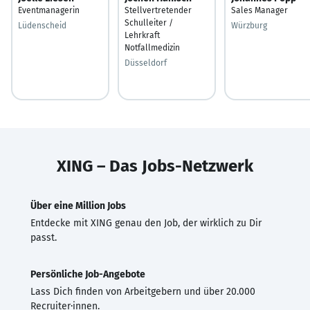
Eventmanagerin
Stellvertretender
Sales Manager
Schulleiter /
Lüdenscheid
Würzburg
Lehrkraft
Notfallmedizin
Düsseldorf
XING – Das Jobs-Netzwerk
Über eine Million Jobs
Entdecke mit XING genau den Job, der wirklich zu Dir
passt.
Persönliche Job-Angebote
Lass Dich finden von Arbeitgebern und über 20.000
Recruiter·innen.