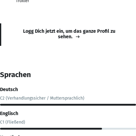
Troxler
Logg Dich jetzt ein, um das ganze Profil zu
sehen.
Sprachen
Deutsch
C2 (Verhandlungssicher / Muttersprachlich)
Englisch
C1 (Fließend)