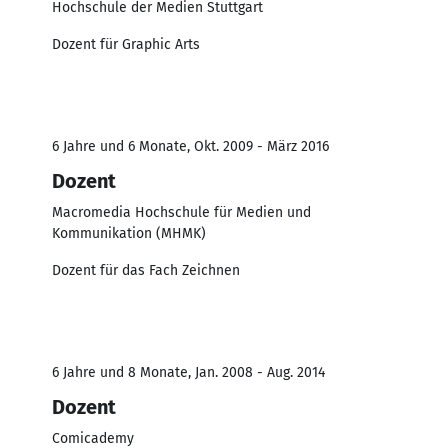
Hochschule der Medien Stuttgart
Dozent für Graphic Arts
6 Jahre und 6 Monate, Okt. 2009 - März 2016
Dozent
Macromedia Hochschule für Medien und
Kommunikation (MHMK)
Dozent für das Fach Zeichnen
6 Jahre und 8 Monate, Jan. 2008 - Aug. 2014
Dozent
Comicademy