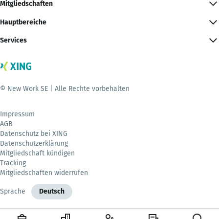
Mitgliedschaften
Hauptbereiche
Services
© New Work SE | Alle Rechte vorbehalten
Impressum
AGB
Datenschutz bei XING
Datenschutzerklärung
Mitgliedschaft kündigen
Tracking
Mitgliedschaften widerrufen
Sprache
Deutsch