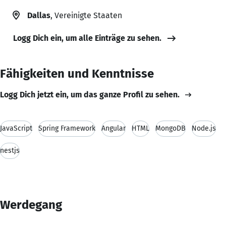
Dallas
, Vereinigte Staaten
Logg Dich ein, um alle Einträge zu sehen.
Fähigkeiten und Kenntnisse
Logg Dich jetzt ein, um das ganze Profil zu sehen.
JavaScript
Spring Framework
Angular
HTML
MongoDB
Node.js
nestjs
Werdegang