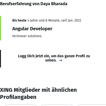
Berufserfahrung von Daya Bharada
Bis heute
4 Jahre und 8 Monate, seit Jan. 2022
Angular Developer
techrover solutions
Logg Dich jetzt ein, um das ganze Profil zu
sehen.
XING Mitglieder mit ähnlichen
Profilangaben