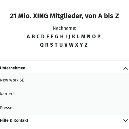
21 Mio. XING Mitglieder, von A bis Z
Nachname:
A
B
C
D
E
F
G
H
I
J
K
L
M
N
O
P
Q
R
S
T
U
V
W
X
Y
Z
Unternehmen
New Work SE
Karriere
Presse
Hilfe & Kontakt