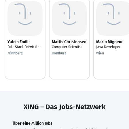
Yalcin Emilli
Mattis Christensen
Mario Mignemi
Full-Stack Entwickler
Computer Scientist
Java Developer
Nürnberg
Hamburg
Wien
XING – Das Jobs-Netzwerk
Über eine Million Jobs