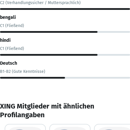
C2 (Verhandlungssicher / Muttersprachlich)
bengali
C1 (Fließend)
hindi
C1 (Fließend)
Deutsch
B1-B2 (Gute Kenntnisse)
XING Mitglieder mit ähnlichen
Profilangaben