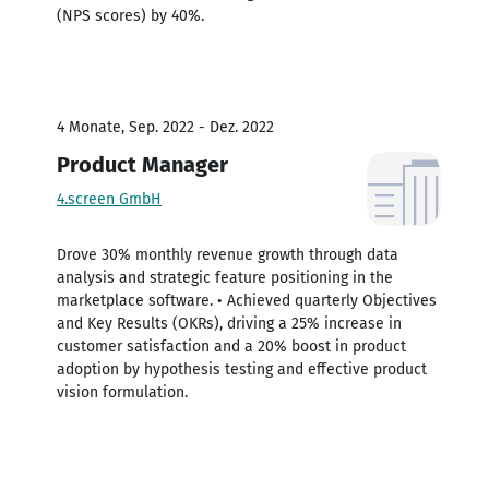
(NPS scores) by 40%.
4 Monate, Sep. 2022 - Dez. 2022
Product Manager
4.screen GmbH
Drove 30% monthly revenue growth through data
analysis and strategic feature positioning in the
marketplace software. • Achieved quarterly Objectives
and Key Results (OKRs), driving a 25% increase in
customer satisfaction and a 20% boost in product
adoption by hypothesis testing and effective product
vision formulation.