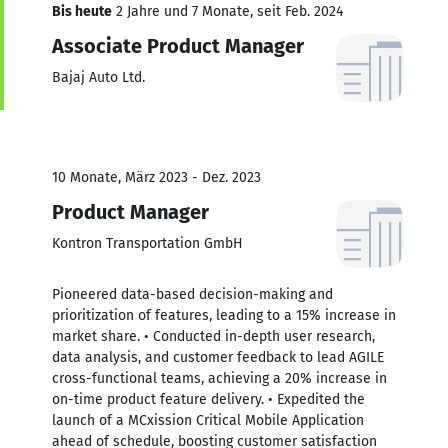
Bis heute
2 Jahre und 7 Monate, seit Feb. 2024
Associate Product Manager
Bajaj Auto Ltd.
10 Monate, März 2023 - Dez. 2023
Product Manager
Kontron Transportation GmbH
Pioneered data-based decision-making and
prioritization of features, leading to a 15% increase in
market share. • Conducted in-depth user research,
data analysis, and customer feedback to lead AGILE
cross-functional teams, achieving a 20% increase in
on-time product feature delivery. • Expedited the
launch of a MCxission Critical Mobile Application
ahead of schedule, boosting customer satisfaction