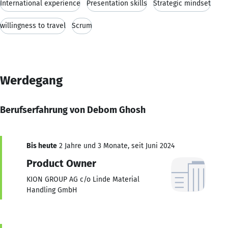
International experience
Presentation skills
Strategic mindset
willingness to travel
Scrum
Werdegang
Berufserfahrung von Debom Ghosh
Bis heute
2 Jahre und 3 Monate, seit Juni 2024
Product Owner
KION GROUP AG c/o Linde Material
Handling GmbH