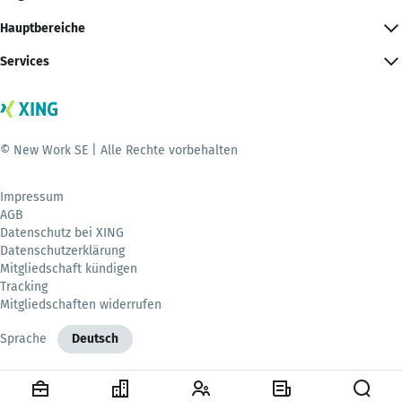
Hauptbereiche
Services
© New Work SE | Alle Rechte vorbehalten
Impressum
AGB
Datenschutz bei XING
Datenschutzerklärung
Mitgliedschaft kündigen
Tracking
Mitgliedschaften widerrufen
Sprache
Deutsch