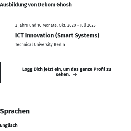
Ausbildung von Debom Ghosh
2 Jahre und 10 Monate, Okt. 2020 - Juli 2023
ICT Innovation (Smart Systems)
Technical University Berlin
Logg Dich jetzt ein, um das ganze Profil zu
sehen.
Sprachen
Englisch