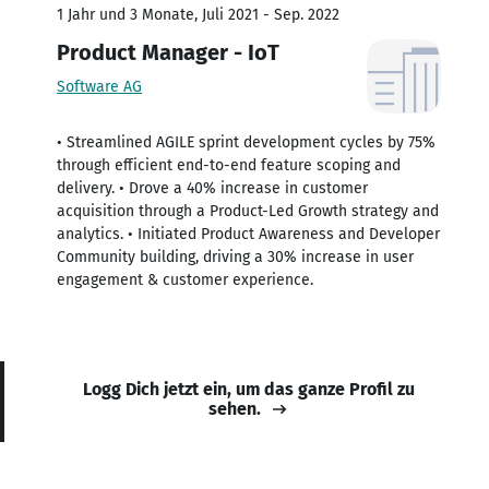
1 Jahr und 3 Monate, Juli 2021 - Sep. 2022
Product Manager - IoT
Software AG
• Streamlined AGILE sprint development cycles by 75%
through efficient end-to-end feature scoping and
delivery. • Drove a 40% increase in customer
acquisition through a Product-Led Growth strategy and
analytics. • Initiated Product Awareness and Developer
Community building, driving a 30% increase in user
engagement & customer experience.
Logg Dich jetzt ein, um das ganze Profil zu
sehen.