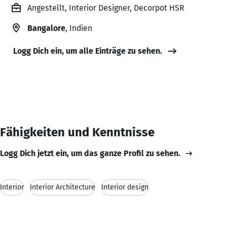
Angestellt, Interior Designer, Decorpot HSR
Bangalore
, Indien
Logg Dich ein, um alle Einträge zu sehen.
Fähigkeiten und Kenntnisse
Logg Dich jetzt ein, um das ganze Profil zu sehen.
Interior
Interior Architecture
Interior design