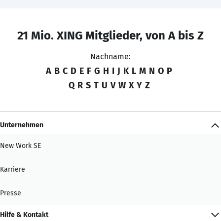
21 Mio. XING Mitglieder, von A bis Z
Nachname:
A
B
C
D
E
F
G
H
I
J
K
L
M
N
O
P
Q
R
S
T
U
V
W
X
Y
Z
Unternehmen
New Work SE
Karriere
Presse
Hilfe & Kontakt