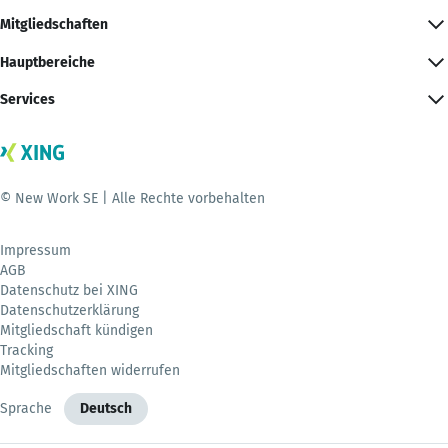
Mitgliedschaften
Hauptbereiche
Services
© New Work SE | Alle Rechte vorbehalten
Impressum
AGB
Datenschutz bei XING
Datenschutzerklärung
Mitgliedschaft kündigen
Tracking
Mitgliedschaften widerrufen
Sprache
Deutsch