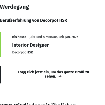
Werdegang
Berufserfahrung von Decorpot HSR
Bis heute
1 Jahr und 8 Monate, seit Jan. 2025
Interior Designer
Decorpot HSR
Logg Dich jetzt ein, um das ganze Profil zu
sehen.