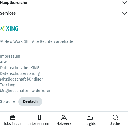
Hauptbereiche
Services
© New Work SE | Alle Rechte vorbehalten
Impressum
AGB
Datenschutz bei XING
Datenschutzerklärung
Mitgliedschaft kündigen
Tracking
Mitgliedschaften widerrufen
Sprache
Deutsch
Jobs finden
Unternehmen
Netzwerk
Insights
Suche