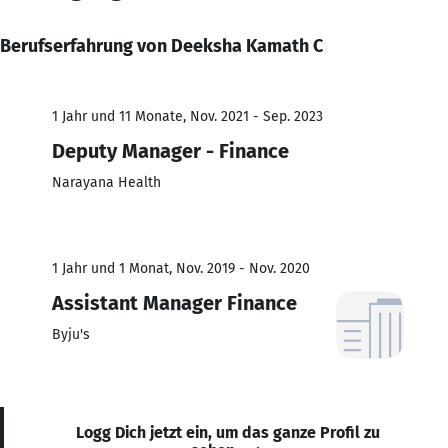
Berufserfahrung von Deeksha Kamath C
1 Jahr und 11 Monate, Nov. 2021 - Sep. 2023
Deputy Manager - Finance
Narayana Health
1 Jahr und 1 Monat, Nov. 2019 - Nov. 2020
Assistant Manager Finance
Byju's
Logg Dich jetzt ein, um das ganze Profil zu