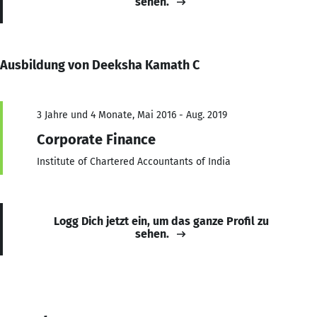
sehen.
Ausbildung von Deeksha Kamath C
3 Jahre und 4 Monate, Mai 2016 - Aug. 2019
Corporate Finance
Institute of Chartered Accountants of India
Logg Dich jetzt ein, um das ganze Profil zu
sehen.