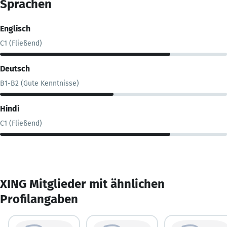
Sprachen
Englisch
C1 (Fließend)
Deutsch
B1-B2 (Gute Kenntnisse)
Hindi
C1 (Fließend)
XING Mitglieder mit ähnlichen
Profilangaben