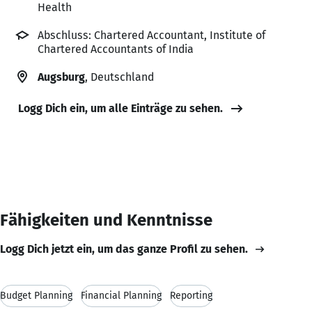
Health
Abschluss: Chartered Accountant, Institute of
Chartered Accountants of India
Augsburg
, Deutschland
Logg Dich ein, um alle Einträge zu sehen.
Fähigkeiten und Kenntnisse
Logg Dich jetzt ein, um das ganze Profil zu sehen.
Budget Planning
Financial Planning
Reporting