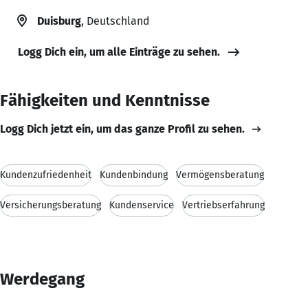
Duisburg
, Deutschland
Logg Dich ein, um alle Einträge zu sehen.
Fähigkeiten und Kenntnisse
Logg Dich jetzt ein, um das ganze Profil zu sehen.
Kundenzufriedenheit
Kundenbindung
Vermögensberatung
Versicherungsberatung
Kundenservice
Vertriebserfahrung
Werdegang