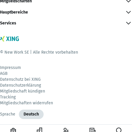
Mitgliedschaften
Hauptbereiche
Services
© New Work SE | Alle Rechte vorbehalten
Impressum
AGB
Datenschutz bei XING
Datenschutzerklärung
Mitgliedschaft kündigen
Tracking
Mitgliedschaften widerrufen
Sprache
Deutsch