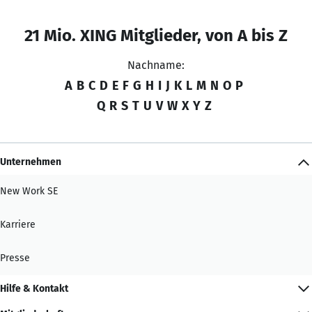
21 Mio. XING Mitglieder, von A bis Z
Nachname:
A
B
C
D
E
F
G
H
I
J
K
L
M
N
O
P
Q
R
S
T
U
V
W
X
Y
Z
Unternehmen
New Work SE
Karriere
Presse
Hilfe & Kontakt