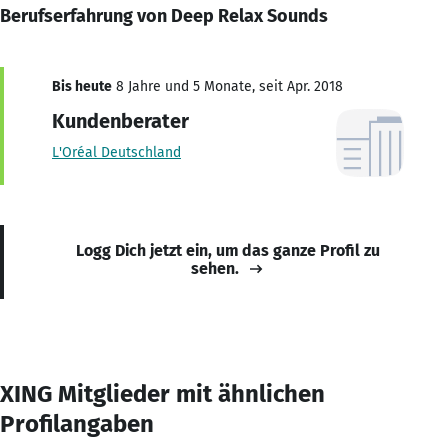
Berufserfahrung von Deep Relax Sounds
Bis heute
8 Jahre und 5 Monate, seit Apr. 2018
Kundenberater
L'Oréal Deutschland
Logg Dich jetzt ein, um das ganze Profil zu
sehen.
XING Mitglieder mit ähnlichen
Profilangaben