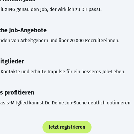
t XING genau den Job, der wirklich zu Dir passt.
che Job-Angebote
inden von Arbeitgebern und über 20.000 Recruiter·innen.
itglieder
Kontakte und erhalte Impulse für ein besseres Job-Leben.
s profitieren
asis-Mitglied kannst Du Deine Job-Suche deutlich optimieren.
Jetzt registrieren