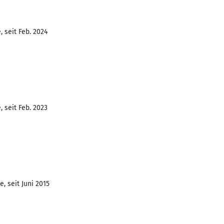
 seit Feb. 2024
 seit Feb. 2023
, seit Juni 2015