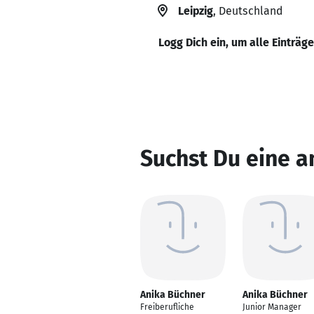
Leipzig
, Deutschland
Logg Dich ein, um alle Einträg
Suchst Du eine a
Anika Büchner
Anika Büchner
Freiberufliche
Junior Manager