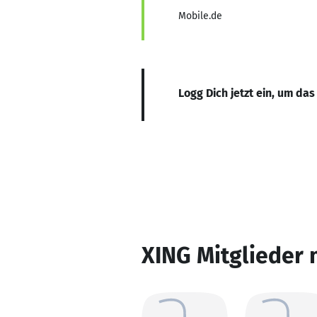
Mobile.de
Logg Dich jetzt ein, um das
XING Mitglieder 