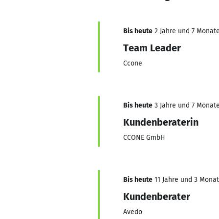
Bis heute
2 Jahre und 7 Monate,
Team Leader
Ccone
Bis heute
3 Jahre und 7 Monate,
Kundenberaterin
CCONE GmbH
Bis heute
11 Jahre und 3 Monate
Kundenberater
Avedo