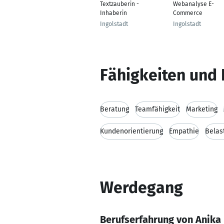
Textzauberin -
Webanalyse E-
Inhaberin
Commerce
Ingolstadt
Ingolstadt
Fähigkeiten und 
Beratung
Teamfähigkeit
Marketing
Kundenorientierung
Empathie
Belas
Werdegang
Berufserfahrung von Anika