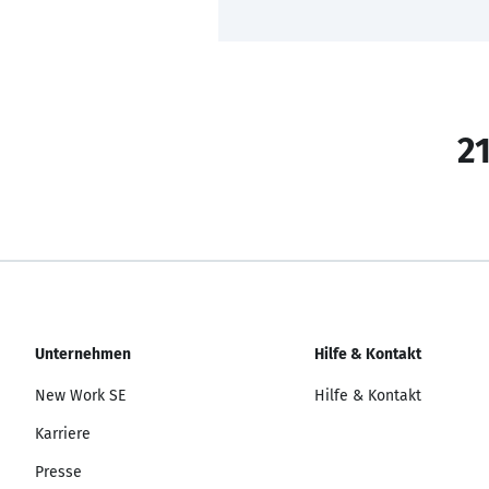
21
Unternehmen
Hilfe & Kontakt
New Work SE
Hilfe & Kontakt
Karriere
Presse