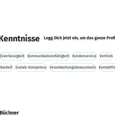
Kenntnisse
Logg Dich jetzt ein, um das ganze Prof
Zuverlässigkeit
Kommunikationsfähigkeit
Kundenservice
Vertrieb
tbarkeit
Soziale Kompetenz
Verantwortungsbewusstsein
Kontaktfr
 Büchner