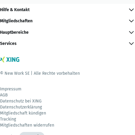
Hilfe & Kontakt
Mitgliedschaften
Hauptbereiche
Services
© New Work SE | Alle Rechte vorbehalten
Impressum
AGB
Datenschutz bei XING
Datenschutzerklärung
Mitgliedschaft kündigen
Tracking
Mitgliedschaften widerrufen