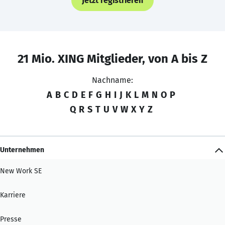
Jetzt registrieren
21 Mio. XING Mitglieder, von A bis Z
Nachname:
A
B
C
D
E
F
G
H
I
J
K
L
M
N
O
P
Q
R
S
T
U
V
W
X
Y
Z
Unternehmen
New Work SE
Karriere
Presse