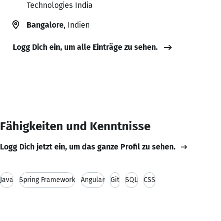
Technologies India
Bangalore
, Indien
Logg Dich ein, um alle Einträge zu sehen.
Fähigkeiten und Kenntnisse
Logg Dich jetzt ein, um das ganze Profil zu sehen.
Java
Spring Framework
Angular
Git
SQL
CSS