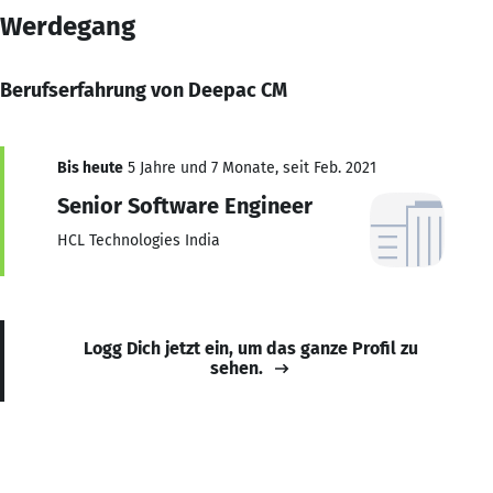
Werdegang
Berufserfahrung von Deepac CM
Bis heute
5 Jahre und 7 Monate, seit Feb. 2021
Senior Software Engineer
HCL Technologies India
Logg Dich jetzt ein, um das ganze Profil zu
sehen.