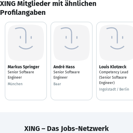
XING Mitglieder mit ähnlichen
Profilangaben
Markus Springer
André Hass
Louis Klotzeck
Senior Software
Senior Software
Competency Lead
Engineer
Engineer
(Senior Software
Engineer)
München
Baar
Ingolstadt / Berlin
XING – Das Jobs-Netzwerk