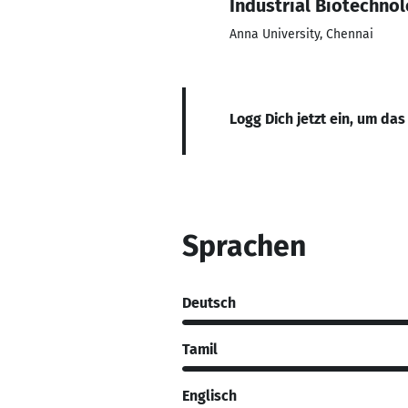
Industrial Biotechno
Anna University, Chennai
Logg Dich jetzt ein, um das
Sprachen
Deutsch
Tamil
Englisch