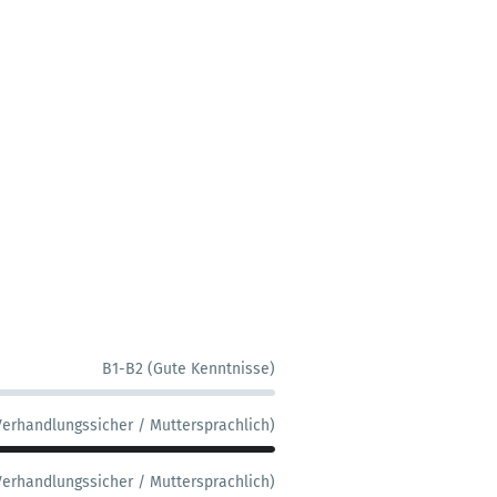
B1-B2 (Gute Kenntnisse)
Verhandlungssicher / Muttersprachlich)
Verhandlungssicher / Muttersprachlich)