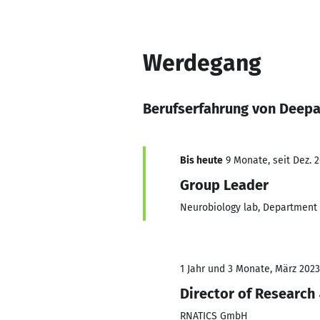
Werdegang
Berufserfahrung von Deep
Bis heute
9 Monate, seit Dez. 
Group Leader
Neurobiology lab, Department 
1 Jahr und 3 Monate, März 2023
Director of Researc
RNATICS GmbH