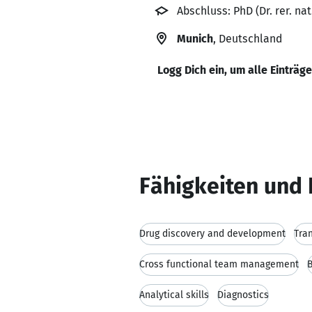
Abschluss: PhD (Dr. rer. nat
Munich
, Deutschland
Logg Dich ein, um alle Einträg
Fähigkeiten und 
Drug discovery and development
Tra
Cross functional team management
Analytical skills
Diagnostics