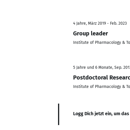
4 Jahre, März 2019 - Feb. 2023
Group leader
Institute of Pharmacology & To
5 Jahre und 6 Monate, Sep. 201
Postdoctoral Resear
Institute of Pharmacology & To
Logg Dich jetzt ein, um das