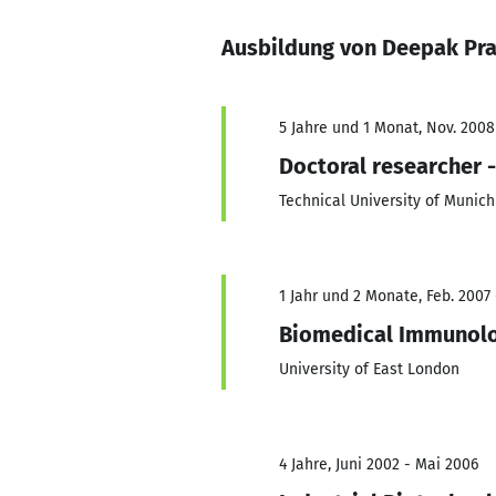
Ausbildung von Deepak P
5 Jahre und 1 Monat, Nov. 2008
Doctoral researcher 
Technical University of Munich
1 Jahr und 2 Monate, Feb. 2007
Biomedical Immunol
University of East London
4 Jahre, Juni 2002 - Mai 2006