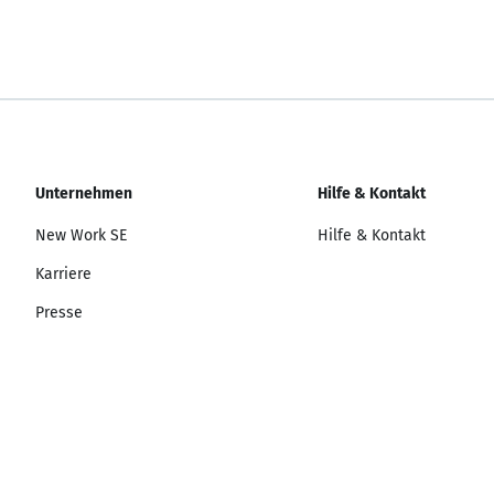
Unternehmen
Hilfe & Kontakt
New Work SE
Hilfe & Kontakt
Karriere
Presse