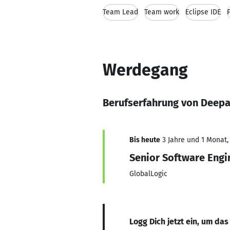
Team Lead
Team work
Eclipse IDE
Werdegang
Berufserfahrung von Deepa
Bis heute
3 Jahre und 1 Monat, 
Senior Software Engi
GlobalLogic
Logg Dich jetzt ein, um das