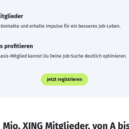
itglieder
Kontakte und erhalte Impulse für ein besseres Job-Leben.
s profitieren
asis-Mitglied kannst Du Deine Job-Suche deutlich optimieren.
Jetzt registrieren
 Mio. XING Mitglieder, von A bi