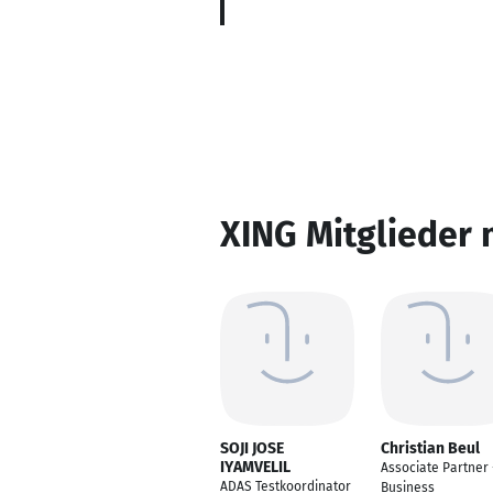
XING Mitglieder 
SOJI JOSE
Christian Beul
IYAMVELIL
Associate Partner 
ADAS Testkoordinator
Business