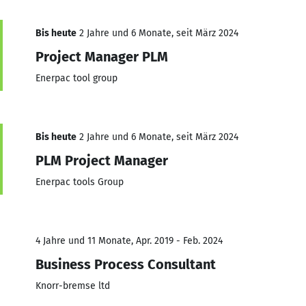
Bis heute
2 Jahre und 6 Monate, seit März 2024
Project Manager PLM
Enerpac tool group
Bis heute
2 Jahre und 6 Monate, seit März 2024
PLM Project Manager
Enerpac tools Group
4 Jahre und 11 Monate, Apr. 2019 - Feb. 2024
Business Process Consultant
Knorr-bremse ltd