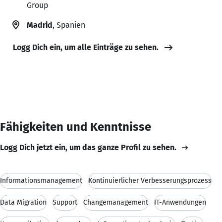
Group
Madrid
, Spanien
Logg Dich ein, um alle Einträge zu sehen.
Fähigkeiten und Kenntnisse
Logg Dich jetzt ein, um das ganze Profil zu sehen.
Informationsmanagement
Kontinuierlicher Verbesserungsprozess
Data Migration
Support
Changemanagement
IT-Anwendungen