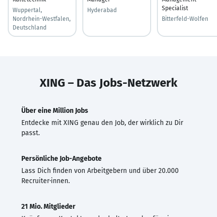
Specialist
Wuppertal,
Hyderabad
Nordrhein-Westfalen,
Bitterfeld-Wolfen
Deutschland
XING – Das Jobs-Netzwerk
Über eine Million Jobs
Entdecke mit XING genau den Job, der wirklich zu Dir
passt.
Persönliche Job-Angebote
Lass Dich finden von Arbeitgebern und über 20.000
Recruiter·innen.
21 Mio. Mitglieder