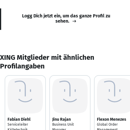
Logg Dich jetzt ein, um das ganze Profil zu
sehen.
XING Mitglieder mit ähnlichen
Profilangaben
Fabian Diehl
Jinu Rajan
Flexon Menezes
Serviceleiter
Business Unit
Global Order
Kältetechnik
Manager
Management