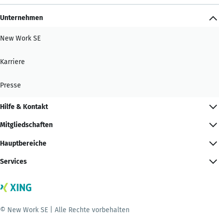
Unternehmen
New Work SE
Karriere
Presse
Hilfe & Kontakt
Mitgliedschaften
Hauptbereiche
Services
© New Work SE | Alle Rechte vorbehalten