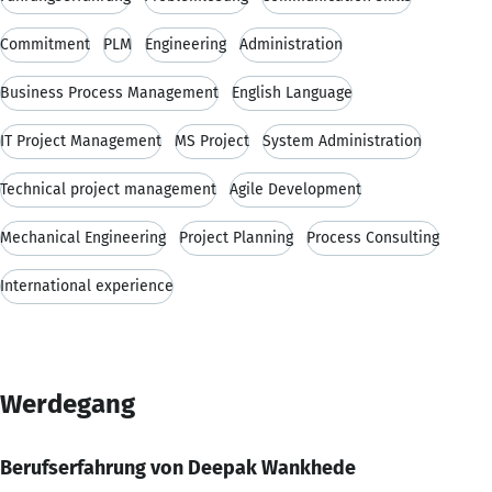
Commitment
PLM
Engineering
Administration
Business Process Management
English Language
IT Project Management
MS Project
System Administration
Technical project management
Agile Development
Mechanical Engineering
Project Planning
Process Consulting
International experience
Werdegang
Berufserfahrung von Deepak Wankhede