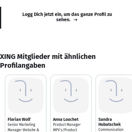
Logg Dich jetzt ein, um das ganze Profil zu
sehen.
XING Mitglieder mit ähnlichen
Profilangaben
Florian Wolf
Anna Louchet
Sandra
Hubatschek
Senior Marketing
Product Manager
Communication
Manager Website &
MPV's/Product