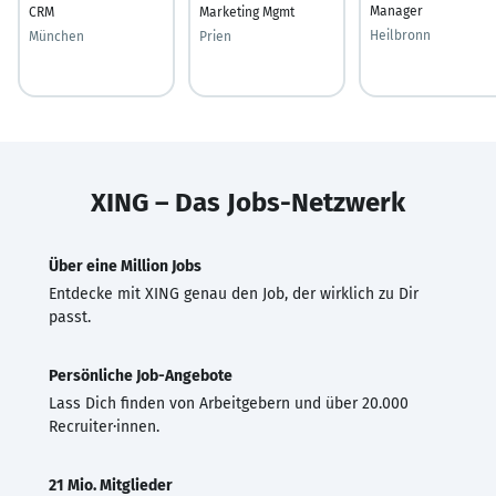
Manager
CRM
Marketing Mgmt
Heilbronn
München
Prien
XING – Das Jobs-Netzwerk
Über eine Million Jobs
Entdecke mit XING genau den Job, der wirklich zu Dir
passt.
Persönliche Job-Angebote
Lass Dich finden von Arbeitgebern und über 20.000
Recruiter·innen.
21 Mio. Mitglieder