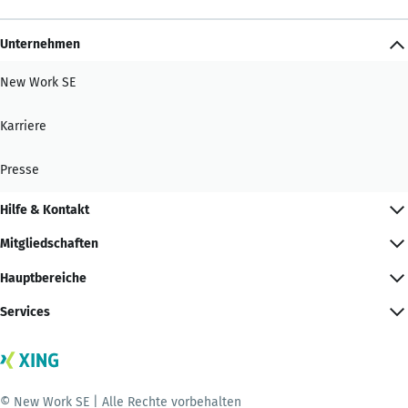
Unternehmen
New Work SE
Karriere
Presse
Hilfe & Kontakt
Mitgliedschaften
Hauptbereiche
Services
© New Work SE | Alle Rechte vorbehalten