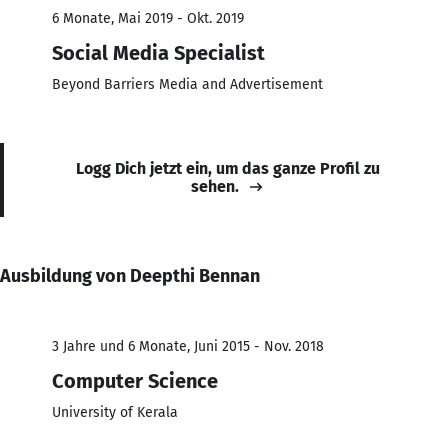
6 Monate, Mai 2019 - Okt. 2019
Social Media Specialist
Beyond Barriers Media and Advertisement
Logg Dich jetzt ein, um das ganze Profil zu
sehen.
Ausbildung von Deepthi Bennan
3 Jahre und 6 Monate, Juni 2015 - Nov. 2018
Computer Science
University of Kerala