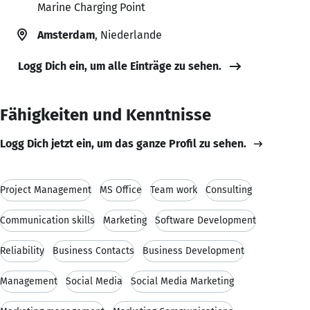
Marine Charging Point
Amsterdam
, Niederlande
Logg Dich ein, um alle Einträge zu sehen.
Fähigkeiten und Kenntnisse
Logg Dich jetzt ein, um das ganze Profil zu sehen.
Project Management
MS Office
Team work
Consulting
Communication skills
Marketing
Software Development
Reliability
Business Contacts
Business Development
Management
Social Media
Social Media Marketing