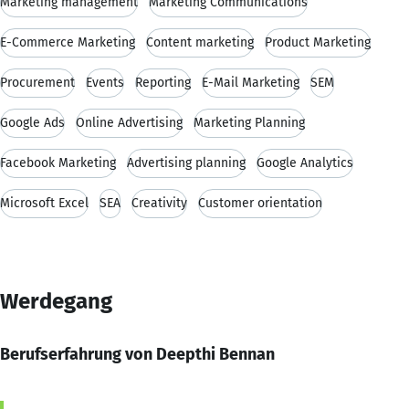
Marketing management
Marketing Communications
E-Commerce Marketing
Content marketing
Product Marketing
Procurement
Events
Reporting
E-Mail Marketing
SEM
Google Ads
Online Advertising
Marketing Planning
Facebook Marketing
Advertising planning
Google Analytics
Microsoft Excel
SEA
Creativity
Customer orientation
Werdegang
Berufserfahrung von Deepthi Bennan