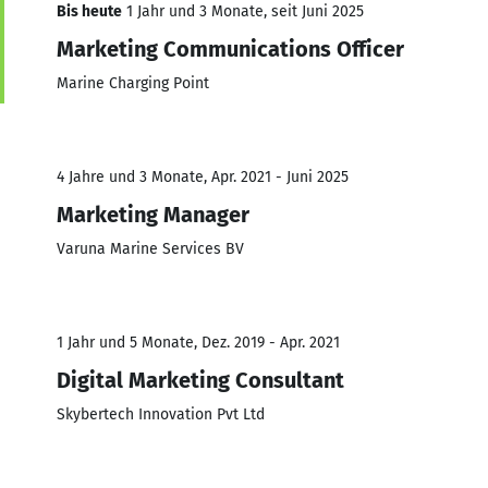
Bis heute
1 Jahr und 3 Monate, seit Juni 2025
Marketing Communications Officer
Marine Charging Point
4 Jahre und 3 Monate, Apr. 2021 - Juni 2025
Marketing Manager
Varuna Marine Services BV
1 Jahr und 5 Monate, Dez. 2019 - Apr. 2021
Digital Marketing Consultant
Skybertech Innovation Pvt Ltd