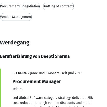
Procurement
negotiation
Drafting of contracts
Vendor-Management
Werdegang
Berufserfahrung von Deepti Sharma
Bis heute
7 Jahre und 3 Monate, seit Juni 2019
Procurement Manager
Telstra
Led Global Software category strategy, delivered 25%
cost reduction through volume discounts and multi-