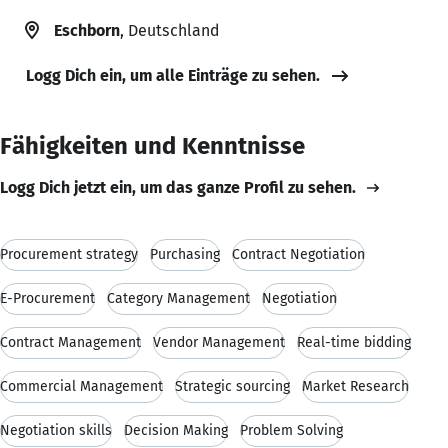
Eschborn
, Deutschland
Logg Dich ein, um alle Einträge zu sehen.
Fähigkeiten und Kenntnisse
Logg Dich jetzt ein, um das ganze Profil zu sehen.
Procurement strategy
Purchasing
Contract Negotiation
E-Procurement
Category Management
Negotiation
Contract Management
Vendor Management
Real-time bidding
Commercial Management
Strategic sourcing
Market Research
Negotiation skills
Decision Making
Problem Solving