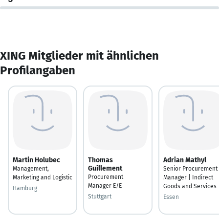
XING Mitglieder mit ähnlichen
Profilangaben
Martin Holubec
Thomas
Adrian Mathyl
Guillement
Management,
Senior Procurement
Procurement
Marketing and Logistic
Manager | Indirect
Manager E/E
Goods and Services
Hamburg
Stuttgart
Essen