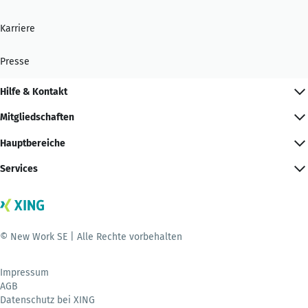
Karriere
Presse
Hilfe & Kontakt
Mitgliedschaften
Hauptbereiche
Services
© New Work SE | Alle Rechte vorbehalten
Impressum
AGB
Datenschutz bei XING