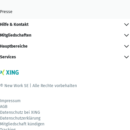
Presse
Hilfe & Kontakt
Mitgliedschaften
Hauptbereiche
Services
© New Work SE | Alle Rechte vorbehalten
Impressum
AGB
Datenschutz bei XING
Datenschutzerklärung
Mitgliedschaft kündigen
Tracking