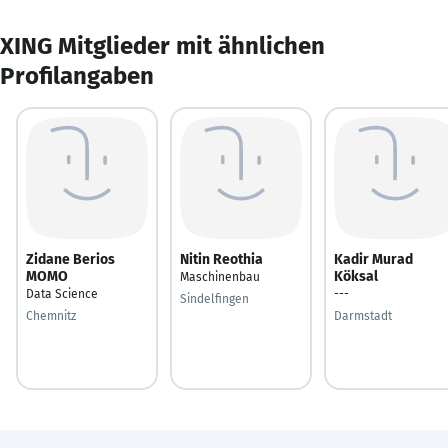
XING Mitglieder mit ähnlichen
Profilangaben
Zidane Berios
Nitin Reothia
Kadir Murad
MOMO
Köksal
Maschinenbau
Data Science
---
Sindelfingen
Chemnitz
Darmstadt