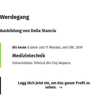
Werdegang
Ausbildung von Delia Stanciu
Bis heute
6 Jahre und 11 Monate, seit Okt. 2019
Medizintechnik
Universitatea Tehnică din Cluj-Napoca
Logg Dich jetzt ein, um das ganze Profil zu
sehen.