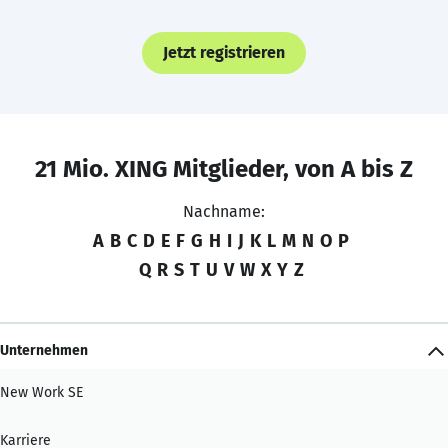
Jetzt registrieren
21 Mio. XING Mitglieder, von A bis Z
Nachname:
A
B
C
D
E
F
G
H
I
J
K
L
M
N
O
P
Q
R
S
T
U
V
W
X
Y
Z
Unternehmen
New Work SE
Karriere