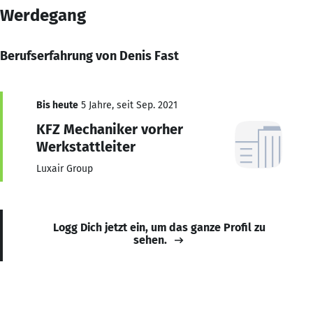
Werdegang
Berufserfahrung von Denis Fast
Bis heute
5 Jahre, seit Sep. 2021
KFZ Mechaniker vorher
Werkstattleiter
Luxair Group
Logg Dich jetzt ein, um das ganze Profil zu
sehen.