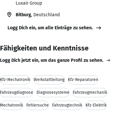
Luxair Group
Bitburg
, Deutschland
Logg Dich ein, um alle Einträge zu sehen.
Fähigkeiten und Kenntnisse
Logg Dich jetzt ein, um das ganze Profil zu sehen.
Kfz-Mechatronik
Werkstattleitung
Kfz-Reparaturen
Fahrzeugdiagnose
Diagnosesysteme
Fahrzeugmechanik
Mechatronik
Fehlersuche
Fahrzeugtechnik
Kfz-Elektrik