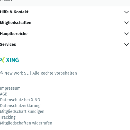
Hilfe & Kontakt
Mitgliedschaften
Hauptbereiche
Services
© New Work SE | Alle Rechte vorbehalten
Impressum
AGB
Datenschutz bei XING
Datenschutzerklärung
Mitgliedschaft kündigen
Tracking
Mitgliedschaften widerrufen