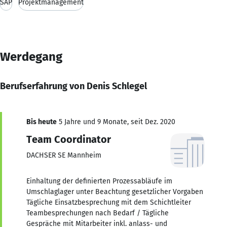
SAP
Projektmanagement
Werdegang
Berufserfahrung von Denis Schlegel
Bis heute
5 Jahre und 9 Monate, seit Dez. 2020
Team Coordinator
DACHSER SE Mannheim
Einhaltung der definierten Prozessabläufe im
Umschlaglager unter Beachtung gesetzlicher Vorgaben
Tägliche Einsatzbesprechung mit dem Schichtleiter
Teambesprechungen nach Bedarf / Tägliche
Gespräche mit Mitarbeiter inkl. anlass- und