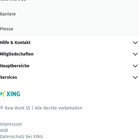
Karriere
Presse
Hilfe & Kontakt
Mitgliedschaften
Hauptbereiche
Services
© New Work SE | Alle Rechte vorbehalten
Impressum
AGB
Datenschutz bei XING