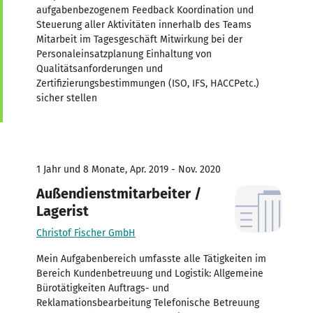
aufgabenbezogenem Feedback Koordination und
Steuerung aller Aktivitäten innerhalb des Teams
Mitarbeit im Tagesgeschäft Mitwirkung bei der
Personaleinsatzplanung Einhaltung von
Qualitätsanforderungen und
Zertifizierungsbestimmungen (ISO, IFS, HACCPetc.)
sicher stellen
1 Jahr und 8 Monate, Apr. 2019 - Nov. 2020
Außendienstmitarbeiter /
Lagerist
Christof Fischer GmbH
Mein Aufgabenbereich umfasste alle Tätigkeiten im
Bereich Kundenbetreuung und Logistik: Allgemeine
Bürotätigkeiten Auftrags- und
Reklamationsbearbeitung Telefonische Betreuung