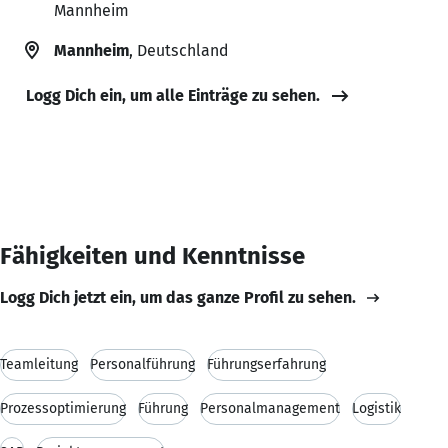
Mannheim
Mannheim
, Deutschland
Logg Dich ein, um alle Einträge zu sehen.
Fähigkeiten und Kenntnisse
Logg Dich jetzt ein, um das ganze Profil zu sehen.
Teamleitung
Personalführung
Führungserfahrung
Prozessoptimierung
Führung
Personalmanagement
Logistik