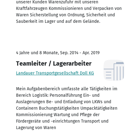
unserer Kunden Warenzufuhr mit unseren
Kraftfahrzeugen Kommissionieren und Verpacken von
Waren Sicherstellung von Ordnung, Sicherheit und
Sauberkeit im Lager und auf dem Gelände.
4 Jahre und 8 Monate, Sep. 2014 - Apr. 2019
Teamleiter / Lagerarbeiter
Landauer Transportgesellschaft Doll KG
Mein Aufgabenbereich umfasste alle Tätigkeiten im
Bereich Logistik: Personalführung Ein- und
Auslagerungen Be- und Entladung von LKWs und
Containern Buchungstätigkeiten Umpacktätigkeiten
Kommissionierung Wartung und Pflege der
Fördergeräte und -einrichtungen Transport und
Lagerung von Waren