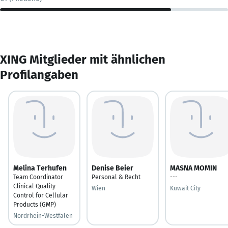
XING Mitglieder mit ähnlichen
Profilangaben
Melina Terhufen
Denise Beier
MASNA MOMIN
Team Coordinator
Personal & Recht
---
Clinical Quality
Wien
Kuwait City
Control for Cellular
Products (GMP)
Nordrhein-Westfalen