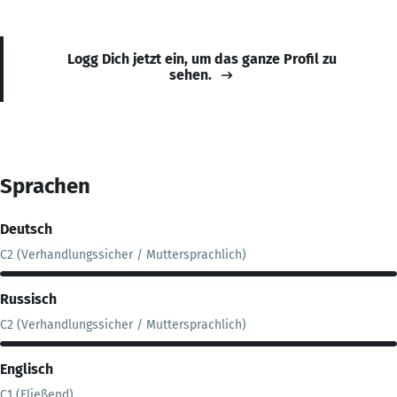
Logg Dich jetzt ein, um das ganze Profil zu
sehen.
Sprachen
Deutsch
C2 (Verhandlungssicher / Muttersprachlich)
Russisch
C2 (Verhandlungssicher / Muttersprachlich)
Englisch
C1 (Fließend)