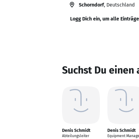
Schorndorf
, Deutschland
Logg Dich ein, um alle Einträg
Suchst Du einen
Denis Schmidt
Denis Schmidt
Abteilungsleiter
Equipment Manag