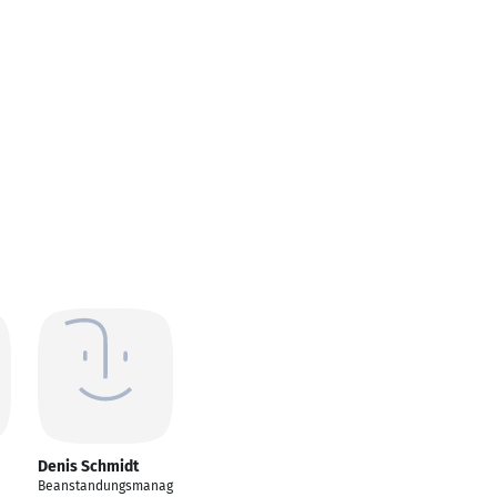
Denis Schmidt
Beanstandungsmanag