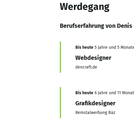
Werdegang
Berufserfahrung von Denis
Bis heute
5 Jahre und 5 Monate,
Webdesigner
dencraft.de
Bis heute
6 Jahre und 11 Monate
Grafikdesigner
Remstalwerbung Bäz