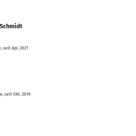
 Schmidt
 seit Apr. 2021
, seit Okt. 2019