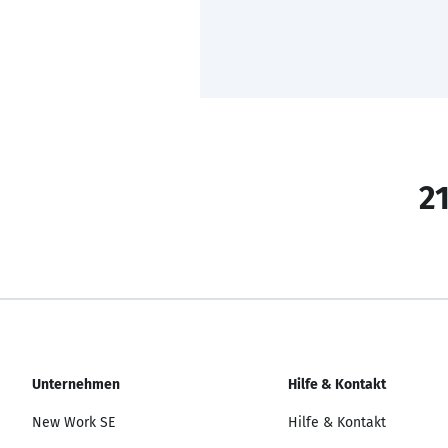
21
Unternehmen
Hilfe & Kontakt
New Work SE
Hilfe & Kontakt