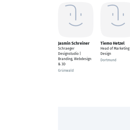
Jasmin Schreiner
Tiemo Hetzel
Schraeger
Head of Marketing
Designstudio |
Design
Branding, Webdesign
Dortmund
& 3D
Grünwald