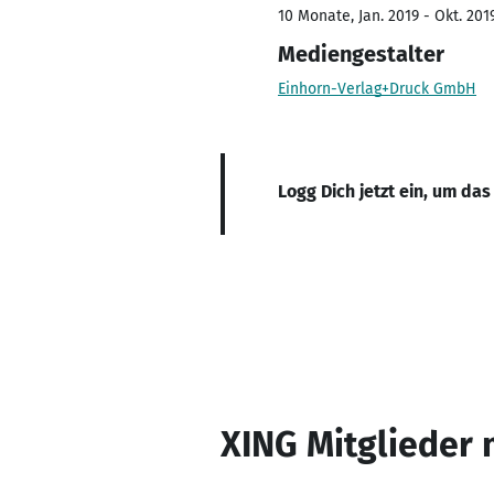
10 Monate, Jan. 2019 - Okt. 201
Mediengestalter
Einhorn-Verlag+Druck GmbH
Logg Dich jetzt ein, um das
XING Mitglieder 