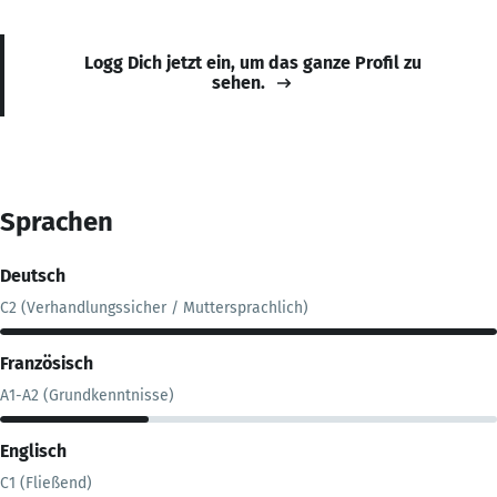
Logg Dich jetzt ein, um das ganze Profil zu
sehen.
Sprachen
Deutsch
C2 (Verhandlungssicher / Muttersprachlich)
Französisch
A1-A2 (Grundkenntnisse)
Englisch
C1 (Fließend)