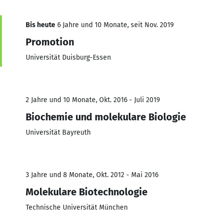
Bis heute
6 Jahre und 10 Monate, seit Nov. 2019
Promotion
Universität Duisburg-Essen
2 Jahre und 10 Monate, Okt. 2016 - Juli 2019
Biochemie und molekulare Biologie
Universität Bayreuth
3 Jahre und 8 Monate, Okt. 2012 - Mai 2016
Molekulare Biotechnologie
Technische Universität München