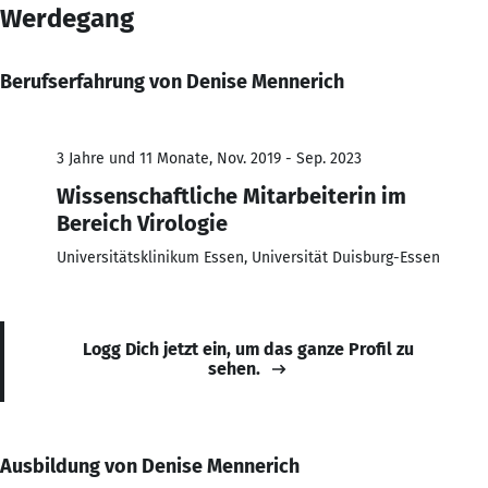
Werdegang
Berufserfahrung von Denise Mennerich
3 Jahre und 11 Monate, Nov. 2019 - Sep. 2023
Wissenschaftliche Mitarbeiterin im
Bereich Virologie
Universitätsklinikum Essen, Universität Duisburg-Essen
Logg Dich jetzt ein, um das ganze Profil zu
sehen.
Ausbildung von Denise Mennerich