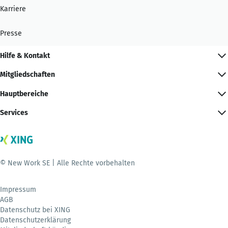
Karriere
Presse
Hilfe & Kontakt
Mitgliedschaften
Hauptbereiche
Services
© New Work SE | Alle Rechte vorbehalten
Impressum
AGB
Datenschutz bei XING
Datenschutzerklärung