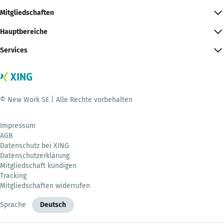
Mitgliedschaften
Hauptbereiche
Services
© New Work SE | Alle Rechte vorbehalten
Impressum
AGB
Datenschutz bei XING
Datenschutzerklärung
Mitgliedschaft kündigen
Tracking
Mitgliedschaften widerrufen
Sprache
Deutsch