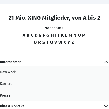
21 Mio. XING Mitglieder, von A bis Z
Nachname:
A
B
C
D
E
F
G
H
I
J
K
L
M
N
O
P
Q
R
S
T
U
V
W
X
Y
Z
Unternehmen
New Work SE
Karriere
Presse
Hilfe & Kontakt