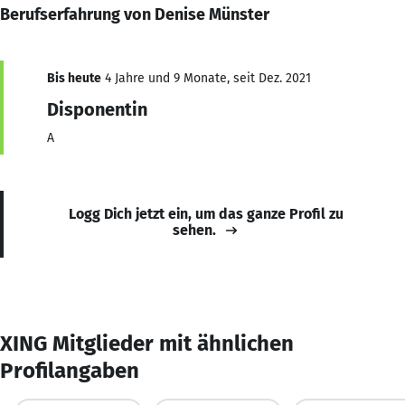
Berufserfahrung von Denise Münster
Bis heute
4 Jahre und 9 Monate, seit Dez. 2021
Disponentin
A
Logg Dich jetzt ein, um das ganze Profil zu
sehen.
XING Mitglieder mit ähnlichen
Profilangaben