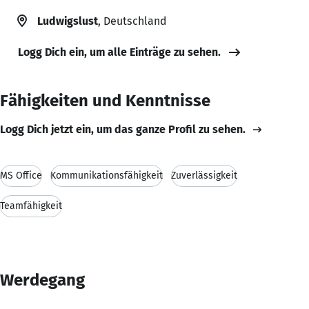
Ludwigslust
, Deutschland
Logg Dich ein, um alle Einträge zu sehen.
Fähigkeiten und Kenntnisse
Logg Dich jetzt ein, um das ganze Profil zu sehen.
MS Office
Kommunikationsfähigkeit
Zuverlässigkeit
Teamfähigkeit
Werdegang