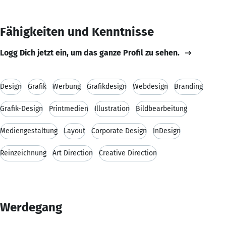
Fähigkeiten und Kenntnisse
Logg Dich jetzt ein, um das ganze Profil zu sehen.
Design
Grafik
Werbung
Grafikdesign
Webdesign
Branding
Grafik-Design
Printmedien
Illustration
Bildbearbeitung
Mediengestaltung
Layout
Corporate Design
InDesign
Reinzeichnung
Art Direction
Creative Direction
Werdegang