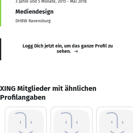
3 Jahre und 5 Monate, 2015 - Mai 2018
Mediendesign
DHBW Ravensburg
Logg Dich jetzt ein, um das ganze Profil zu
sehen.
XING Mitglieder mit ähnlichen
Profilangaben