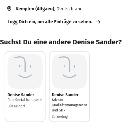
Kempten (Allgaeu)
, Deutschland
Logg Dich ein, um alle Einträge zu sehen.
Suchst Du eine andere Denise Sander?
Denise Sander
Denise Sander
Paid Social Managerin
Advisor
Qualitätsmanagement
Düsseldorf
und GDP
Zorneding