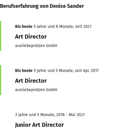
Berufserfahrung von Denise Sander
Bis heute
5 Jahre und 8 Monate, seit 2021
Art Director
ausliebeprotzen GmbH
Bis heute
9 Jahre und 5 Monate, seit Apr. 2017
Art Director
ausliebeprotzen GmbH
3 Jahre und 5 Monate, 2018 - Mai 2021
Junior Art Director