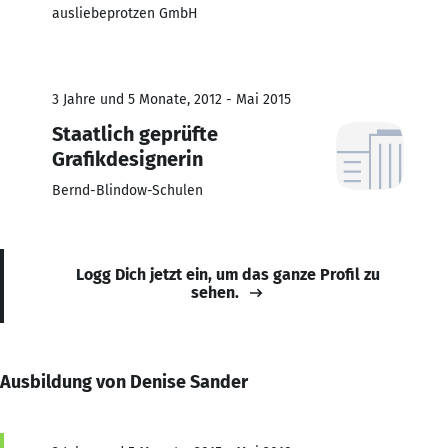
ausliebeprotzen GmbH
3 Jahre und 5 Monate, 2012 - Mai 2015
Staatlich geprüfte
Grafikdesignerin
Bernd-Blindow-Schulen
Logg Dich jetzt ein, um das ganze Profil zu
sehen.
Ausbildung von Denise Sander