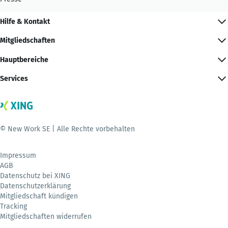
Hilfe & Kontakt
Mitgliedschaften
Hauptbereiche
Services
© New Work SE | Alle Rechte vorbehalten
Impressum
AGB
Datenschutz bei XING
Datenschutzerklärung
Mitgliedschaft kündigen
Tracking
Mitgliedschaften widerrufen