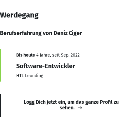
Werdegang
Berufserfahrung von Deniz Ciger
Bis heute
4 Jahre, seit Sep. 2022
Software-Entwickler
HTL Leonding
Logg Dich jetzt ein, um das ganze Profil zu
sehen.