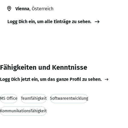
Vienna
, Österreich
Logg Dich ein, um alle Einträge zu sehen.
Fähigkeiten und Kenntnisse
Logg Dich jetzt ein, um das ganze Profil zu sehen.
MS Office
Teamfähigkeit
Softwareentwicklung
Kommunikationsfähigkeit