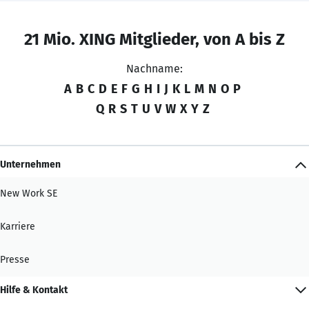
21 Mio. XING Mitglieder, von A bis Z
Nachname:
A
B
C
D
E
F
G
H
I
J
K
L
M
N
O
P
Q
R
S
T
U
V
W
X
Y
Z
Unternehmen
New Work SE
Karriere
Presse
Hilfe & Kontakt