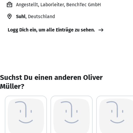
Angestellt, Laborleiter, BenchTec GmbH
Suhl
, Deutschland
Logg Dich ein, um alle Einträge zu sehen.
Suchst Du einen anderen Oliver
Müller?