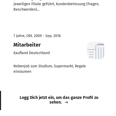
jeweiligen Filiale geführt, Kundenbetreuung (Fragen,
Beschwerden)...
7 Jahre, Okt. 2009 - Sep. 2016
Mitarbeiter
Kaufland Deutschland
Nebenjob zum Studium, Supermarkt, Regale
einräumen
Logg Dich jetzt ein, um das ganze Profil zu
sehen.