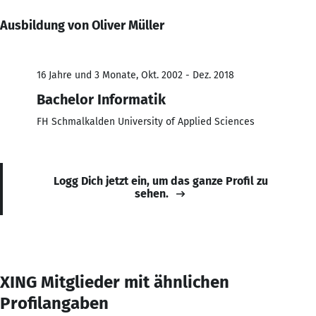
Ausbildung von Oliver Müller
16 Jahre und 3 Monate, Okt. 2002 - Dez. 2018
Bachelor Informatik
FH Schmalkalden University of Applied Sciences
Logg Dich jetzt ein, um das ganze Profil zu
sehen.
XING Mitglieder mit ähnlichen
Profilangaben