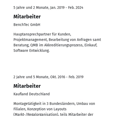
5 Jahre und 2 Monate, Jan. 2019 - Feb. 2024
Mitarbeiter
BenchTec GmbH
Hauptansprechpartner für Kunden,
Projektmanagement, Bearbeitung von Anfragen samt
Beratung, QMB im Akkreditierungsprozess, Einkauf,
Software Entwicklung.
2 Jahre und 5 Monate, Okt. 2016 - Feb. 2019
Mitarbeiter
Kaufland Deutschland
Montagetätigkeit in 3 Bundesländern, Umbau von
Filialen, Konzeption von Layouts
(Markt-/Regalorganisation), teils Mitarbeiter der