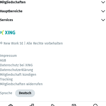
Mitgliedschaften
Hauptbereiche
Services
© New Work SE | Alle Rechte vorbehalten
Impressum
AGB
Datenschutz bei XING
Datenschutzerklärung
Mitgliedschaft kündigen
Tracking
Mitgliedschaften widerrufen
Sprache
Deutsch