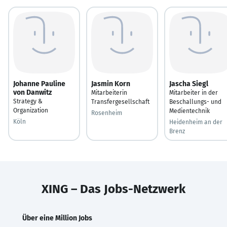
Johanne Pauline
Jasmin Korn
Jascha Siegl
von Danwitz
Mitarbeiterin
Mitarbeiter in der
Strategy &
Transfergesellschaft
Beschallungs- und
Organization
Medientechnik
Rosenheim
Köln
Heidenheim an der
Brenz
XING – Das Jobs-Netzwerk
Über eine Million Jobs