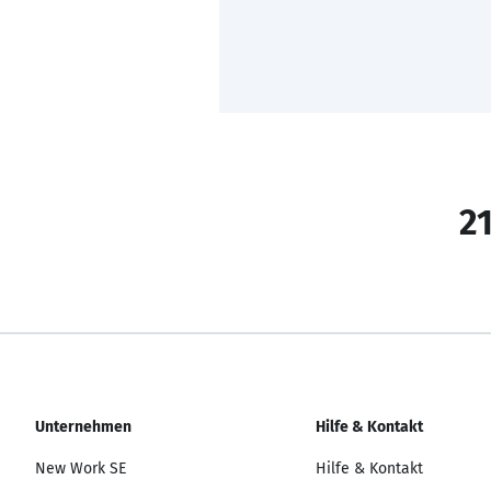
21
Unternehmen
Hilfe & Kontakt
New Work SE
Hilfe & Kontakt