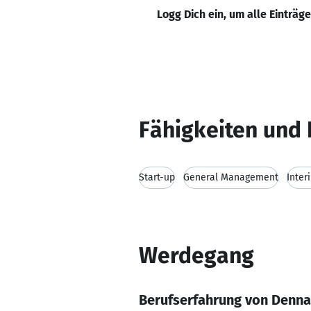
Logg Dich ein, um alle Einträg
Fähigkeiten und 
Start-up
General Management
Inte
Werdegang
Berufserfahrung von Denna