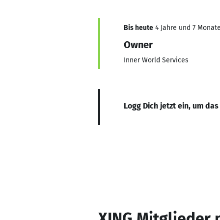
Bis heute
4 Jahre und 7 Monate,
Owner
Inner World Services
Logg Dich jetzt ein, um das
XING Mitglieder 