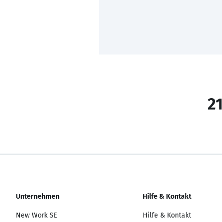
21
Unternehmen
Hilfe & Kontakt
New Work SE
Hilfe & Kontakt