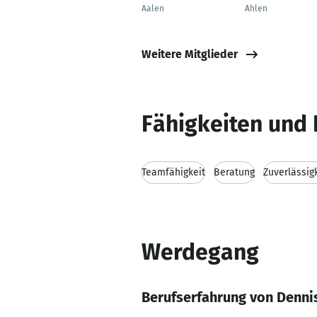
Aalen
Ahlen
Weitere Mitglieder
Fähigkeiten und 
Teamfähigkeit
Beratung
Zuverlässig
Werdegang
Berufserfahrung von Denni