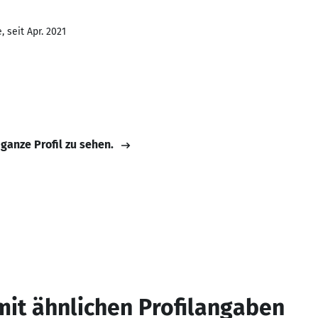
 seit Apr. 2021
 ganze Profil zu sehen.
mit ähnlichen Profilangaben