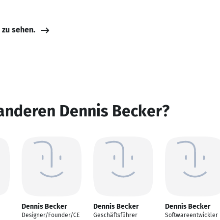
e zu sehen.
 anderen Dennis Becker?
Dennis Becker
Dennis Becker
Dennis Becker
Designer/Founder/CE
Geschäftsführer
Softwareentwickler