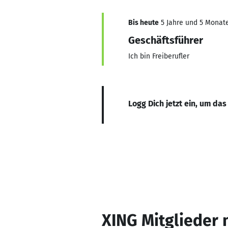
Bis heute
5 Jahre und 5 Monate,
Geschäftsführer
Ich bin Freiberufler
Logg Dich jetzt ein, um das
XING Mitglieder 