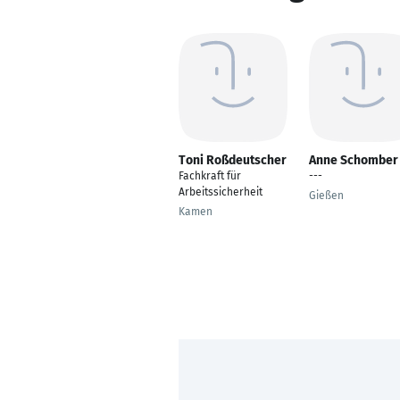
Toni Roßdeutscher
Anne Schomber
Fachkraft für
---
Arbeitssicherheit
Gießen
Kamen