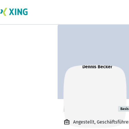
Dennis Becker
Basis
Angestellt, Geschäftsführer