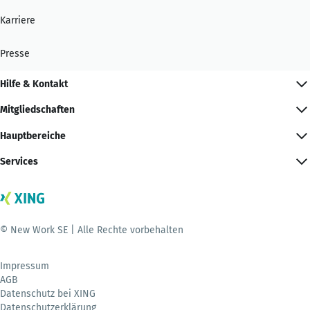
Karriere
Presse
Hilfe & Kontakt
Mitgliedschaften
Hauptbereiche
Services
© New Work SE | Alle Rechte vorbehalten
Impressum
AGB
Datenschutz bei XING
Datenschutzerklärung