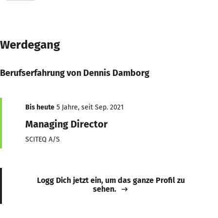
Werdegang
Berufserfahrung von Dennis Damborg
Bis heute
5 Jahre, seit Sep. 2021
Managing Director
SCITEQ A/S
Logg Dich jetzt ein, um das ganze Profil zu
sehen.