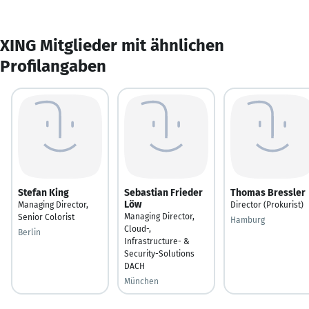
XING Mitglieder mit ähnlichen
Profilangaben
Stefan King
Sebastian Frieder
Thomas Bressler
Löw
Managing Director,
Director (Prokurist)
Managing Director,
Senior Colorist
Hamburg
Cloud-,
Berlin
Infrastructure- &
Security-Solutions
DACH
München