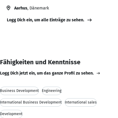
Aarhus
, Dänemark
Logg Dich ein, um alle Einträge zu sehen.
Fähigkeiten und Kenntnisse
Logg Dich jetzt ein, um das ganze Profil zu sehen.
Business Development
Engineering
International Business Development
International sales
Development