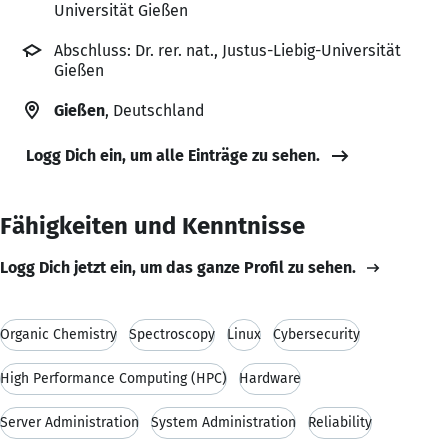
Universität Gießen
Abschluss: Dr. rer. nat., Justus-Liebig-Universität
Gießen
Gießen
, Deutschland
Logg Dich ein, um alle Einträge zu sehen.
Fähigkeiten und Kenntnisse
Logg Dich jetzt ein, um das ganze Profil zu sehen.
Organic Chemistry
Spectroscopy
Linux
Cybersecurity
High Performance Computing (HPC)
Hardware
Server Administration
System Administration
Reliability