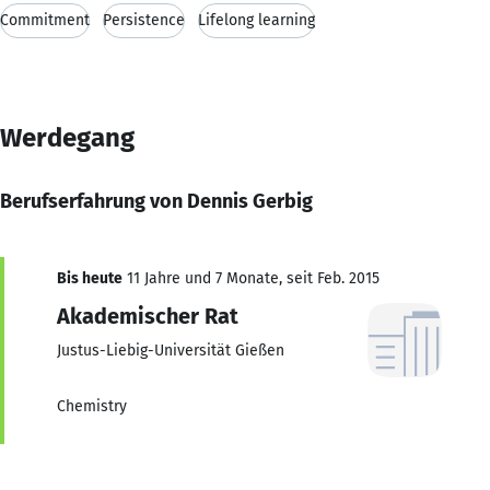
Commitment
Persistence
Lifelong learning
Werdegang
Berufserfahrung von Dennis Gerbig
Bis heute
11 Jahre und 7 Monate, seit Feb. 2015
Akademischer Rat
Justus-Liebig-Universität Gießen
Chemistry