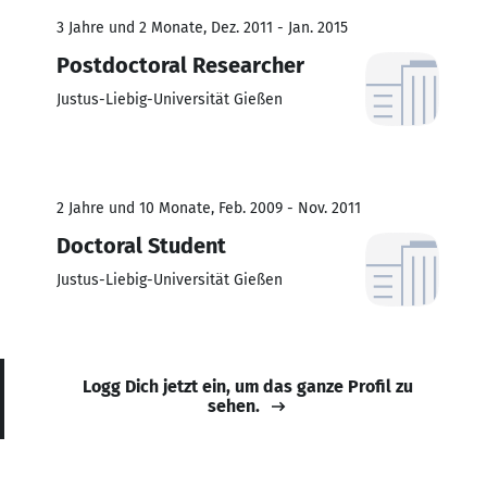
3 Jahre und 2 Monate, Dez. 2011 - Jan. 2015
Postdoctoral Researcher
Justus-Liebig-Universität Gießen
2 Jahre und 10 Monate, Feb. 2009 - Nov. 2011
Doctoral Student
Justus-Liebig-Universität Gießen
Logg Dich jetzt ein, um das ganze Profil zu
sehen.