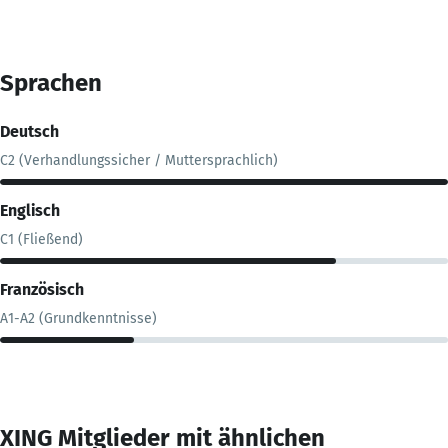
Sprachen
Deutsch
C2 (Verhandlungssicher / Muttersprachlich)
Englisch
C1 (Fließend)
Französisch
A1-A2 (Grundkenntnisse)
XING Mitglieder mit ähnlichen