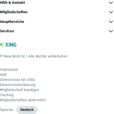
Hilfe & Kontakt
Mitgliedschaften
Hauptbereiche
Services
© New Work SE | Alle Rechte vorbehalten
Impressum
AGB
Datenschutz bei XING
Datenschutzerklärung
Mitgliedschaft kündigen
Tracking
Mitgliedschaften widerrufen
Sprache
Deutsch