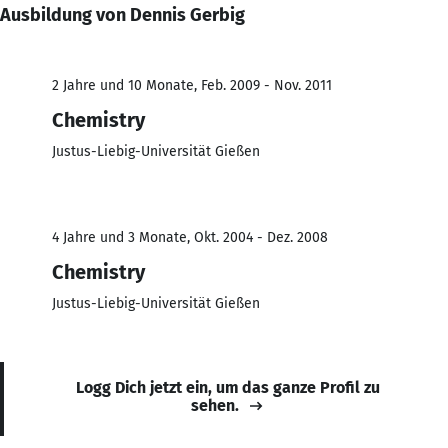
Ausbildung von Dennis Gerbig
2 Jahre und 10 Monate, Feb. 2009 - Nov. 2011
Chemistry
Justus-Liebig-Universität Gießen
4 Jahre und 3 Monate, Okt. 2004 - Dez. 2008
Chemistry
Justus-Liebig-Universität Gießen
Logg Dich jetzt ein, um das ganze Profil zu
sehen.