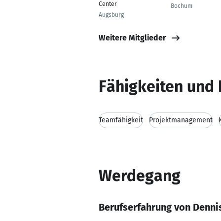
Center
Bochum
Augsburg
Weitere Mitglieder
Fähigkeiten und 
Teamfähigkeit
Projektmanagement
Werdegang
Berufserfahrung von Denni