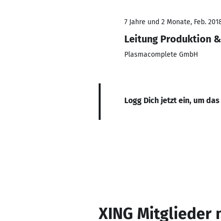
7 Jahre und 2 Monate, Feb. 201
Leitung Produktion &
Plasmacomplete GmbH
Logg Dich jetzt ein, um das
XING Mitglieder 