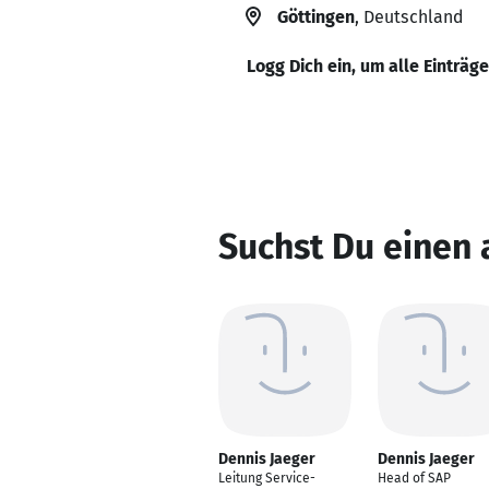
Göttingen
, Deutschland
Logg Dich ein, um alle Einträg
Suchst Du einen 
Dennis Jaeger
Dennis Jaeger
Leitung Service-
Head of SAP