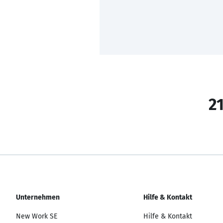
21
Unternehmen
Hilfe & Kontakt
New Work SE
Hilfe & Kontakt