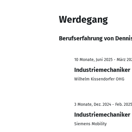
Werdegang
Berufserfahrung von Dennis
10 Monate, Juni 2025 - März 20
Industriemechaniker
Wilhelm Kissendorfer OHG
3 Monate, Dez. 2024 - Feb. 202
Industriemechaniker
Siemens Mobility