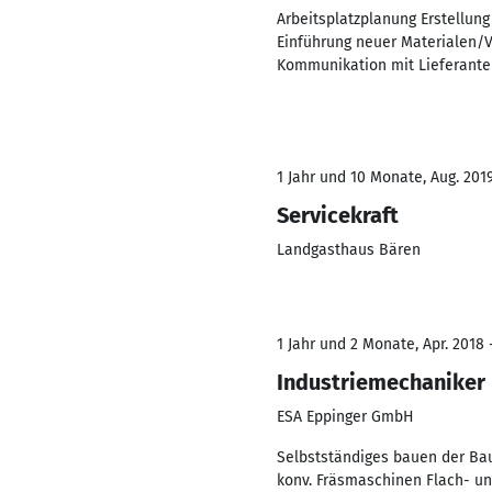
Arbeitsplatzplanung Erstellun
Einführung neuer Materialen/
Kommunikation mit Lieferante
1 Jahr und 10 Monate, Aug. 201
Servicekraft
Landgasthaus Bären
1 Jahr und 2 Monate, Apr. 2018 
Industriemechaniker
ESA Eppinger GmbH
Selbstständiges bauen der Ba
konv. Fräsmaschinen Flach- u