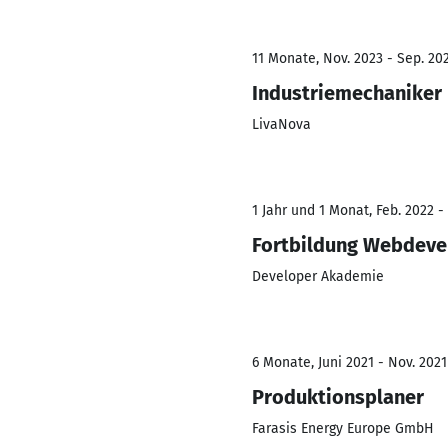
11 Monate, Nov. 2023 - Sep. 20
Industriemechaniker
LivaNova
1 Jahr und 1 Monat, Feb. 2022 -
Fortbildung Webdeve
Developer Akademie
6 Monate, Juni 2021 - Nov. 2021
Produktionsplaner
Farasis Energy Europe GmbH