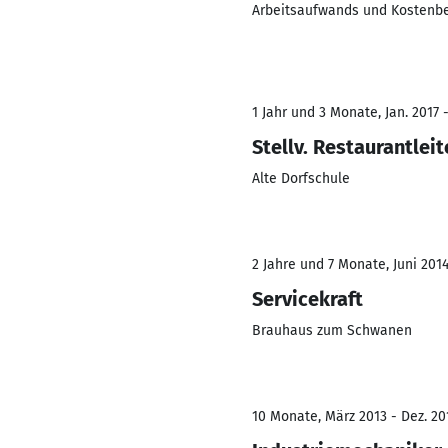
Arbeitsaufwands und Kostenbe
1 Jahr und 3 Monate, Jan. 2017 
Stellv. Restaurantleit
Alte Dorfschule
2 Jahre und 7 Monate, Juni 2014
Servicekraft
Brauhaus zum Schwanen
10 Monate, März 2013 - Dez. 20