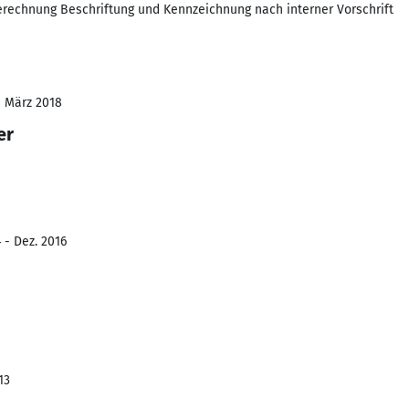
rechnung Beschriftung und Kennzeichnung nach interner Vorschrift
- März 2018
er
 - Dez. 2016
13