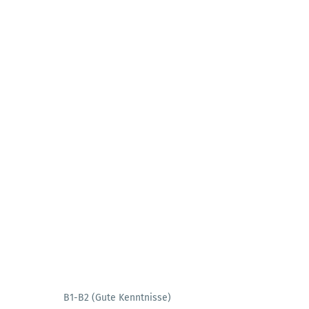
B1-B2 (Gute Kenntnisse)