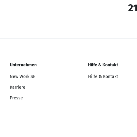
21
Unternehmen
Hilfe & Kontakt
New Work SE
Hilfe & Kontakt
Karriere
Presse