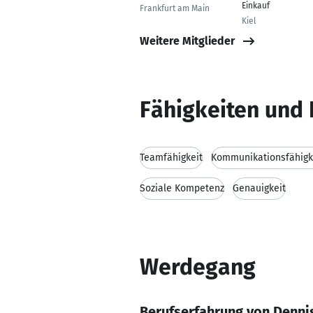
Einkauf
Frankfurt am Main
Kiel
Weitere Mitglieder
Fähigkeiten und 
Teamfähigkeit
Kommunikationsfähigk
Soziale Kompetenz
Genauigkeit
Werdegang
Berufserfahrung von Denni