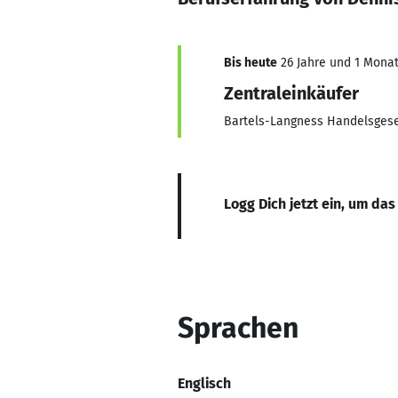
Bis heute
26 Jahre und 1 Monat,
Zentraleinkäufer
Bartels-Langness Handelsgese
Logg Dich jetzt ein, um das
Sprachen
Englisch