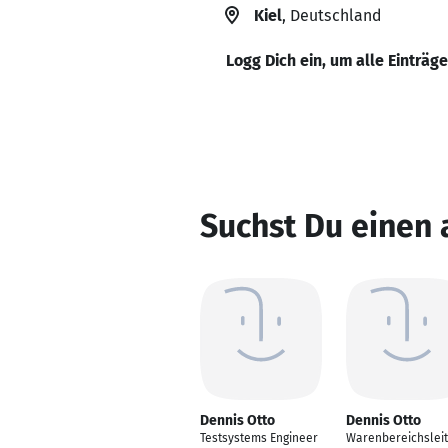
Kiel
, Deutschland
Logg Dich ein, um alle Einträg
Suchst Du einen 
Dennis Otto
Dennis Otto
Testsystems Engineer
Warenbereichsleit