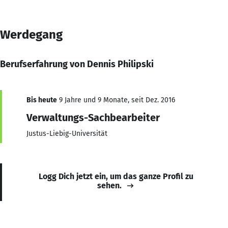
Werdegang
Berufserfahrung von Dennis Philipski
Bis heute
9 Jahre und 9 Monate, seit Dez. 2016
Verwaltungs-Sachbearbeiter
Justus-Liebig-Universität
Logg Dich jetzt ein, um das ganze Profil zu
sehen.