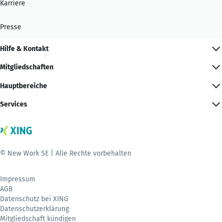
Karriere
Presse
Hilfe & Kontakt
Mitgliedschaften
Hauptbereiche
Services
© New Work SE | Alle Rechte vorbehalten
Impressum
AGB
Datenschutz bei XING
Datenschutzerklärung
Mitgliedschaft kündigen