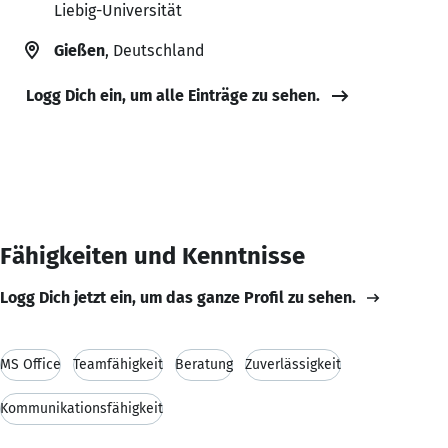
Liebig-Universität
Gießen
, Deutschland
Logg Dich ein, um alle Einträge zu sehen.
Fähigkeiten und Kenntnisse
Logg Dich jetzt ein, um das ganze Profil zu sehen.
MS Office
Teamfähigkeit
Beratung
Zuverlässigkeit
Kommunikationsfähigkeit