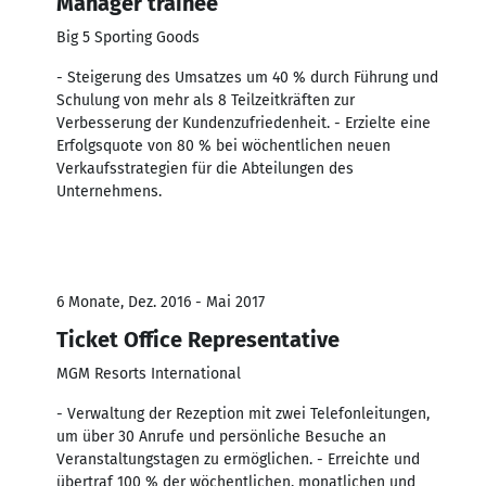
Manager trainee
Big 5 Sporting Goods
- Steigerung des Umsatzes um 40 % durch Führung und
Schulung von mehr als 8 Teilzeitkräften zur
Verbesserung der Kundenzufriedenheit. - Erzielte eine
Erfolgsquote von 80 % bei wöchentlichen neuen
Verkaufsstrategien für die Abteilungen des
Unternehmens.
6 Monate, Dez. 2016 - Mai 2017
Ticket Office Representative
MGM Resorts International
- Verwaltung der Rezeption mit zwei Telefonleitungen,
um über 30 Anrufe und persönliche Besuche an
Veranstaltungstagen zu ermöglichen. - Erreichte und
übertraf 100 % der wöchentlichen, monatlichen und