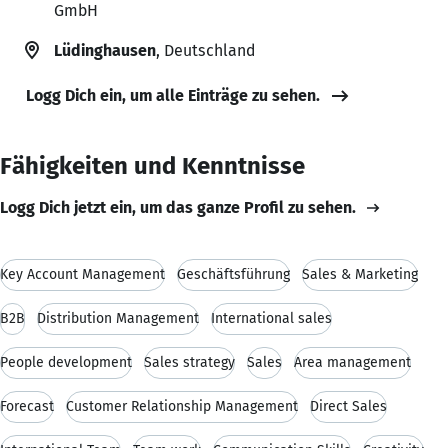
GmbH
Lüdinghausen
, Deutschland
Logg Dich ein, um alle Einträge zu sehen.
Fähigkeiten und Kenntnisse
Logg Dich jetzt ein, um das ganze Profil zu sehen.
Key Account Management
Geschäftsführung
Sales & Marketing
B2B
Distribution Management
International sales
People development
Sales strategy
Sales
Area management
Forecast
Customer Relationship Management
Direct Sales