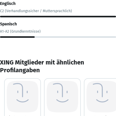
Englisch
C2 (Verhandlungssicher / Muttersprachlich)
Spanisch
A1-A2 (Grundkenntnisse)
XING Mitglieder mit ähnlichen
Profilangaben