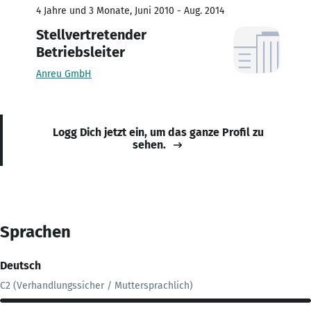
4 Jahre und 3 Monate, Juni 2010 - Aug. 2014
Stellvertretender
Betriebsleiter
Anreu GmbH
Logg Dich jetzt ein, um das ganze Profil zu
sehen.
Sprachen
Deutsch
C2 (Verhandlungssicher / Muttersprachlich)