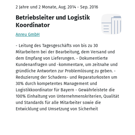
2 Jahre und 2 Monate, Aug. 2014 - Sep. 2016
Betriebsleiter und Logistik
Koordinator
Anreu GmbH
- Leitung des Tagesgeschäfts von bis zu 30
Mitarbeitern bei der Bearbeitung, dem Versand und
dem Empfang von Lieferungen. - Dokumentierte
Kundenanfragen und -kommentare, um zeitnahe und
gründliche Antworten zur Problemlösung zu geben. -
Reduzierung der Schadens- und Reparaturkosten um
30% durch kompetentes Management und
Logistikkoordinator für Bayern - Gewährleistete die
100% Einhaltung von Unternehmenskriterien, Qualität
und Standards für alle Mitarbeiter sowie die
Entwicklung und Umsetzung von Sicherheit