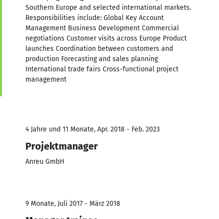
Southern Europe and selected international markets.
Responsibilities include: Global Key Account
Management Business Development Commercial
negotiations Customer visits across Europe Product
launches Coordination between customers and
production Forecasting and sales planning
International trade fairs Cross-functional project
management
4 Jahre und 11 Monate, Apr. 2018 - Feb. 2023
Projektmanager
Anreu GmbH
9 Monate, Juli 2017 - März 2018