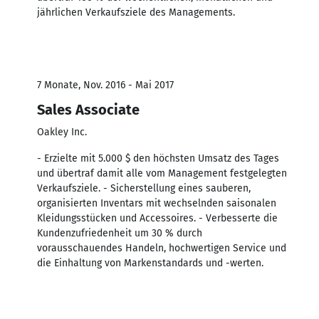
jährlichen Verkaufsziele des Managements.
7 Monate, Nov. 2016 - Mai 2017
Sales Associate
Oakley Inc.
- Erzielte mit 5.000 $ den höchsten Umsatz des Tages
und übertraf damit alle vom Management festgelegten
Verkaufsziele. - Sicherstellung eines sauberen,
organisierten Inventars mit wechselnden saisonalen
Kleidungsstücken und Accessoires. - Verbesserte die
Kundenzufriedenheit um 30 % durch
vorausschauendes Handeln, hochwertigen Service und
die Einhaltung von Markenstandards und -werten.