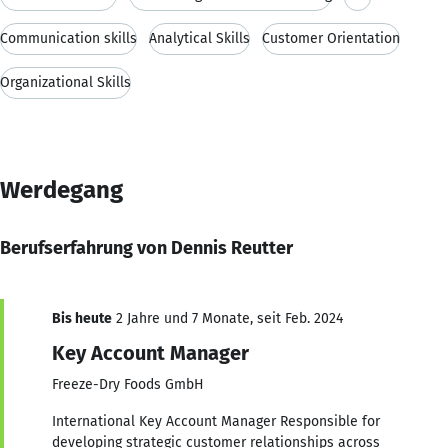
Communication skills
Analytical Skills
Customer Orientation
Organizational Skills
Werdegang
Berufserfahrung von Dennis Reutter
Bis heute
2 Jahre und 7 Monate, seit Feb. 2024
Key Account Manager
Freeze-Dry Foods GmbH
International Key Account Manager Responsible for
developing strategic customer relationships across