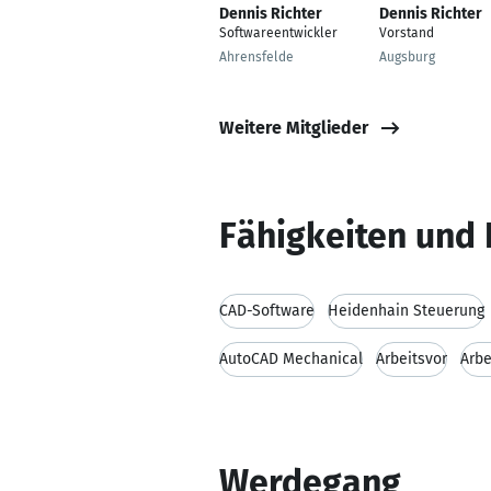
Dennis Richter
Dennis Richter
Softwareentwickler
Vorstand
Ahrensfelde
Augsburg
Weitere Mitglieder
Fähigkeiten und 
CAD-Software
Heidenhain Steuerung
AutoCAD Mechanical
Arbeitsvor
Arbe
Werdegang