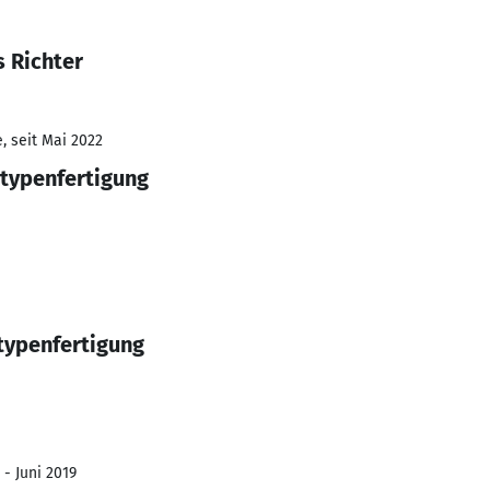
 Richter
, seit Mai 2022
typenfertigung
typenfertigung
 - Juni 2019