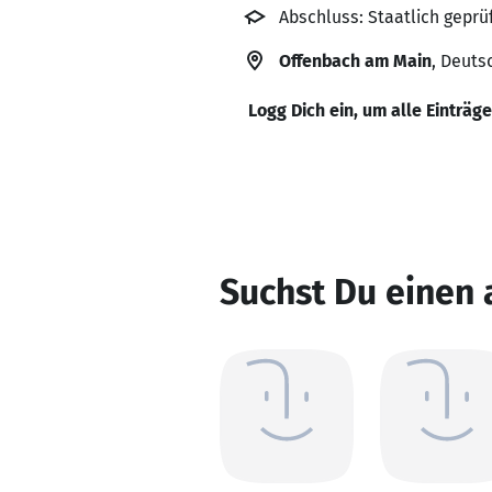
Abschluss: Staatlich geprü
Offenbach am Main
, Deuts
Logg Dich ein, um alle Einträg
Suchst Du einen 