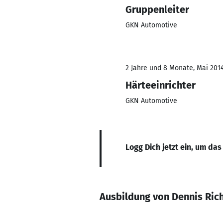
Gruppenleiter
GKN Automotive
2 Jahre und 8 Monate, Mai 2014
Härteeinrichter
GKN Automotive
Logg Dich jetzt ein, um das
Ausbildung von Dennis Ric