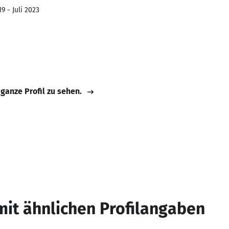
9 - Juli 2023
 ganze Profil zu sehen.
mit ähnlichen Profilangaben