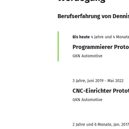
Berufserfahrung von Dennis
Bis heute
4 Jahre und 4 Monate
Programmierer Proto
GKN Automotive
3 Jahre, Juni 2019 - Mai 2022
CNC-Einrichter Proto
GKN Automotive
2 Jahre und 6 Monate, Jan. 2017