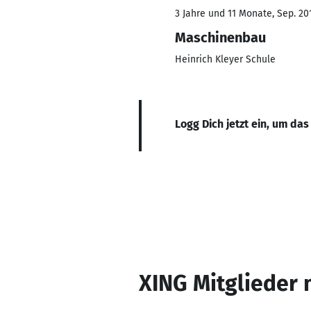
3 Jahre und 11 Monate, Sep. 201
Maschinenbau
Heinrich Kleyer Schule
Logg Dich jetzt ein, um das
XING Mitglieder 