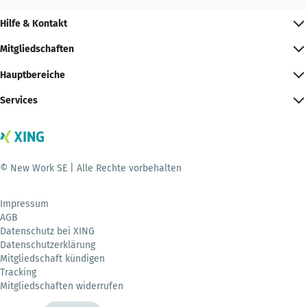
Hilfe & Kontakt
Mitgliedschaften
Hauptbereiche
Services
© New Work SE | Alle Rechte vorbehalten
Impressum
AGB
Datenschutz bei XING
Datenschutzerklärung
Mitgliedschaft kündigen
Tracking
Mitgliedschaften widerrufen