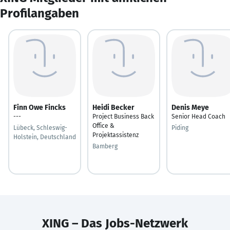
Profilangaben
Finn Owe Fincks
Heidi Becker
Denis Meye
---
Project Business Back
Senior Head Coach
Office &
Lübeck, Schleswig-
Piding
Projektassistenz
Holstein, Deutschland
Bamberg
XING – Das Jobs-Netzwerk