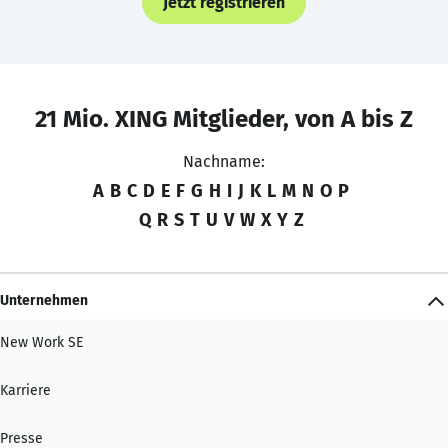
Jetzt registrieren
21 Mio. XING Mitglieder, von A bis Z
Nachname:
A
B
C
D
E
F
G
H
I
J
K
L
M
N
O
P
Q
R
S
T
U
V
W
X
Y
Z
Unternehmen
New Work SE
Karriere
Presse