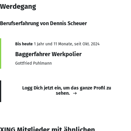
Werdegang
Berufserfahrung von Dennis Scheuer
Bis heute
1 Jahr und 11 Monate, seit Okt. 2024
Baggerfahrer Werkpolier
Gottfried Puhlmann
Logg Dich jetzt ein, um das ganze Profil zu
sehen.
XING Mitglieder mit ähnlichen