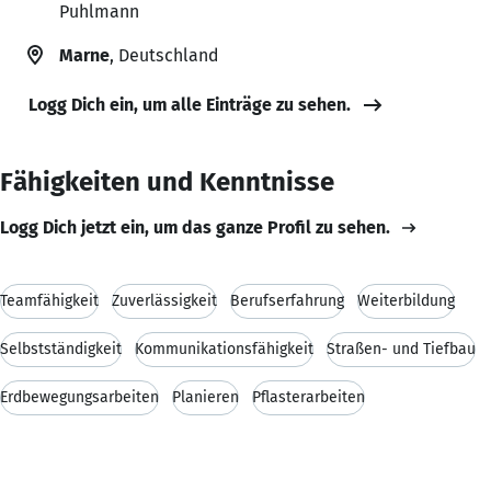
Puhlmann
Marne
, Deutschland
Logg Dich ein, um alle Einträge zu sehen.
Fähigkeiten und Kenntnisse
Logg Dich jetzt ein, um das ganze Profil zu sehen.
Teamfähigkeit
Zuverlässigkeit
Berufserfahrung
Weiterbildung
Selbstständigkeit
Kommunikationsfähigkeit
Straßen- und Tiefbau
Erdbewegungsarbeiten
Planieren
Pflasterarbeiten