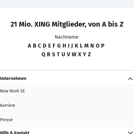
21 Mio. XING Mitglieder, von A bis Z
Nachname:
A
B
C
D
E
F
G
H
I
J
K
L
M
N
O
P
Q
R
S
T
U
V
W
X
Y
Z
Unternehmen
New Work SE
Karriere
Presse
Hilfe & Kontakt