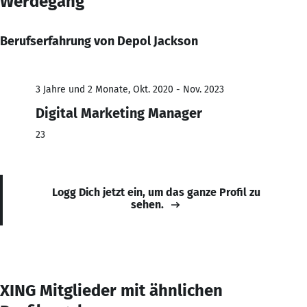
Werdegang
Berufserfahrung von Depol Jackson
3 Jahre und 2 Monate, Okt. 2020 - Nov. 2023
Digital Marketing Manager
23
Logg Dich jetzt ein, um das ganze Profil zu
sehen.
XING Mitglieder mit ähnlichen