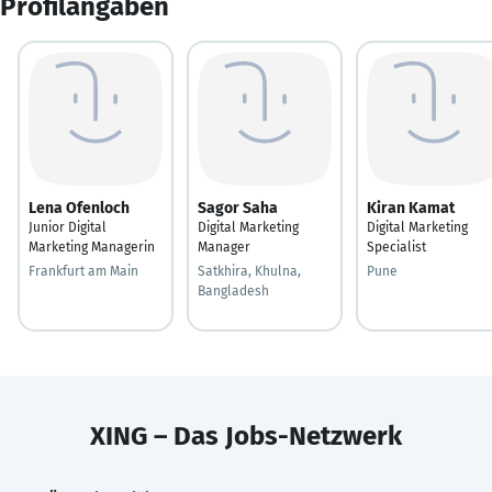
Profilangaben
Lena Ofenloch
Sagor Saha
Kiran Kamat
Junior Digital
Digital Marketing
Digital Marketing
Marketing Managerin
Manager
Specialist
Frankfurt am Main
Satkhira, Khulna,
Pune
Bangladesh
XING – Das Jobs-Netzwerk