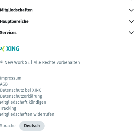
Mitgliedschaften
Hauptbereiche
Services
© New Work SE | Alle Rechte vorbehalten
Impressum
AGB
Datenschutz bei XING
Datenschutzerklärung
Mitgliedschaft kündigen
Tracking
Mitgliedschaften widerrufen
Sprache
Deutsch