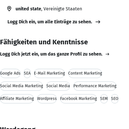
united state
, Vereinigte Staaten
Logg Dich ein, um alle Einträge zu sehen.
Fähigkeiten und Kenntnisse
Logg Dich jetzt ein, um das ganze Profil zu sehen.
Google Ads
SEA
E-Mail Marketing
Content Marketing
Social Media Marketing
Social Media
Performance Marketing
Affiliate Marketing
Wordpress
Facebook Marketing
SEM
SEO